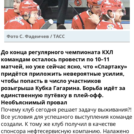
Фото С. Фадеичев / ТАСС
До конца регулярного чемпионата КХЛ
командам осталось провести по 10–11
матчей, но уже сейчас ясно, что «Спартаку»
придётся приложить невероятные усилия,
чтобы попасть в число участников
розыгрыша Кубка Гагарина. Борьба идёт за
единственную путёвку в плей-офф.
Необъяснимый провал
Почему клуб сегодня решает задачу выживания?!
Все условия для успешного выступления команде
создали. К тому же клуб получил в качестве
спонсора нефтесервисную компанию. Налажено