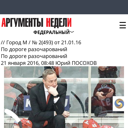
☰
ФЕДЕРАЛЬНЫЙ
//
Город М
/
№ 2(493) от 21.01.16
По дороге разочарований
По дороге разочарований
21 января 2016, 08:48
Юрий ПОСОХОВ