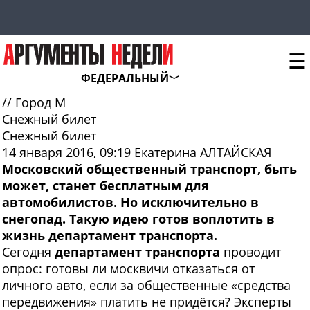
☰
ФЕДЕРАЛЬНЫЙ
//
Город М
Снежный билет
Снежный билет
14 января 2016, 09:19
Екатерина АЛТАЙСКАЯ
Московский общественный транспорт, быть
может, станет бесплатным для
автомобилистов. Но исключительно в
снегопад. Такую идею готов воплотить в
жизнь департамент транспорта.
Сегодня
департамент транспорта
проводит
опрос: готовы ли москвичи отказаться от
личного авто, если за общественные «средства
передвижения» платить не придётся? Эксперты