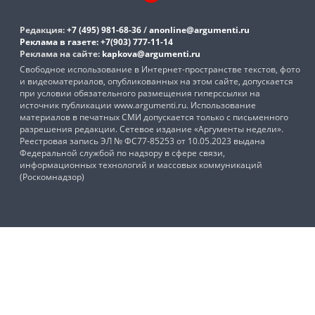
Редакция:
+7 (495) 981-68-36
/
anonline@argumenti.ru
Реклама в газете:
+7(903) 777-11-14
Реклама на сайте:
kapkova@argumenti.ru
Свободное использование в Интернет-пространстве текстов, фото
и видеоматериалов, опубликованных на этом сайте, допускается
при условии обязательного размещения гиперссылки на
источник публикации www.argumenti.ru. Использование
материалов в печатных СМИ допускается только с письменного
разрешения редакции. Сетевое издание «Аргументы недели».
Реестровая запись ЭЛ № ФС77-85253 от 10.05.2023 выдана
Федеральной службой по надзору в сфере связи,
информационных технологий и массовых коммуникаций
(Роскомнадзор)