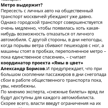
Метро выдержит?
Пересесть с личных авто на общественный
транспорт москвичей убеждают уже давно.
Однако городской транспорт совершенствуется
очень медленно, чтобы появилась хоть какая-
нибудь возможность отказаться от личного
автомобиля. С другой стороны, в дни непогоды,
когда порывы ветра сбивают пешеходов с ног, а
машины стоят в пробках, переполненное метро –
пока единственное спасение», – считает
координатор проекта «Ямы в цвет»
Александр Борисов
.И предупреждает, что при
большом скоплении пассажиров в дни снегопада
сбои в работе общественного транспорта пока,
увы, неизбежны.
По мнению эксперта, «снежные билеты» вряд ли
будут доступны для каждого автомобилиста.
Скорее всего, власти введут ограничения на их