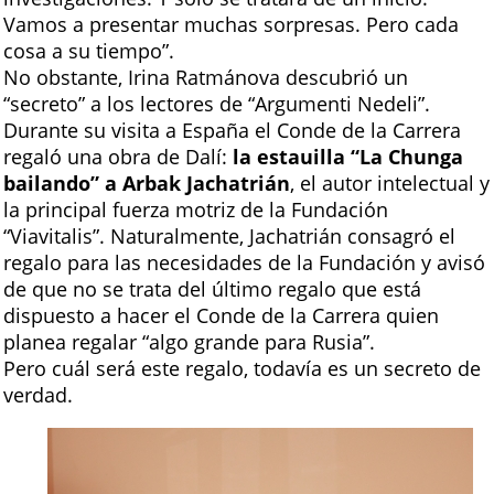
Vamos a presentar muchas sorpresas. Pero cada
cosa a su tiempo”.
No obstante, Irina Ratmánova descubrió un
“secreto” a los lectores de “Argumenti Nedeli”.
Durante su visita a España el Conde de la Carrera
regaló una obra de Dalí:
la estauilla “La Chunga
bailando” a Arbak Jachatrián
, el autor intelectual y
la principal fuerza motriz de la Fundación
“Viavitalis”. Naturalmente, Jachatrián consagró el
regalo para las necesidades de la Fundación y avisó
de que no se trata del último regalo que está
dispuesto a hacer el Conde de la Carrera quien
planea regalar “algo grande para Rusia”.
Pero cuál será este regalo, todavía es un secreto de
verdad.