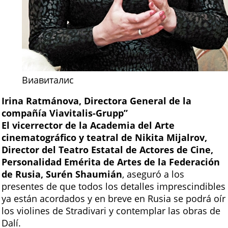
Виавиталис
Irina Ratmánova, Directora General de la
compañía Viavitalis-Grupp”
El vicerrector de la Academia del Arte
cinematográfico y teatral de Nikita Mijalrov,
Director del Teatro Estatal de Actores de Cine,
Personalidad Emérita de Artes de la Federación
de Rusia, Surén Shaumián
, aseguró a los
presentes de que todos los detalles imprescindibles
ya están acordados y en breve en Rusia se podrá oír
los violines de Stradivari y contemplar las obras de
Dalí.