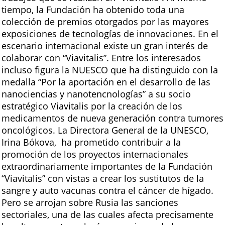
tiempo, la Fundación ha obtenido toda una
colección de premios otorgados por las mayores
exposiciones de tecnologías de innovaciones. En el
escenario internacional existe un gran interés de
colaborar con “Viavitalis”. Entre los interesados
incluso figura la NUESCO que ha distinguido con la
medalla “Por la aportación en el desarrollo de las
nanociencias y nanotencnologías” a su socio
estratégico Viavitalis por la creación de los
medicamentos de nueva generación contra tumores
oncológicos. La Directora General de la UNESCO,
Irina Bókova, ha prometido contribuir a la
promoción de los proyectos internacionales
extraordinariamente importantes de la Fundación
“Viavitalis” con vistas a crear los sustitutos de la
sangre y auto vacunas contra el cáncer de hígado.
Pero se arrojan sobre Rusia las sanciones
sectoriales, una de las cuales afecta precisamente