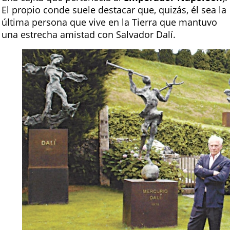
El propio conde suele destacar que, quizás, él sea la
última persona que vive en la Tierra que mantuvo
una estrecha amistad con Salvador Dalí.