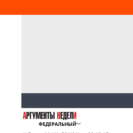
ФЕДЕРАЛЬНЫЙ