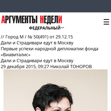
☰
ФЕДЕРАЛЬНЫЙ
//
Город М
/
№ 50(491) от 29.12.15
Дали и Страдивари едут в Москву
Первые успехи народной дипломатии фонда
«Виавиталис»
Дали и Страдивари едут в Москву
29 декабря 2015, 09:27
Николай ТОНОРОВ