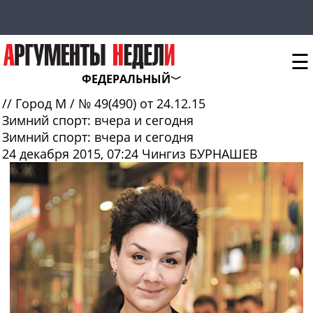
☰
ФЕДЕРАЛЬНЫЙ
//
Город М
/
№ 49(490) от 24.12.15
Зимний спорт: вчера и сегодня
Зимний спорт: вчера и сегодня
24 декабря 2015, 07:24
Чингиз БУРНАШЕВ