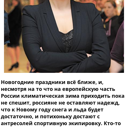
Новогодние праздники всё ближе, и,
несмотря на то что на европейскую часть
России климатическая зима приходить пока
не спешит, россияне не оставляют надежд,
что к Новому году снега и льда будет
достаточно, и потихоньку достают с
антресолей спортивную экипировку. Кто-то