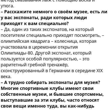
утюга.
– Расскажите немного о своём музее, есть ли
у вас экспонаты, ради которых люди
приходят к вам специально?
– Да, один из таких экспонатов, на который
посетители специально приходят посмотреть, –
олимпийская квадрига – колесница, которая
участвовала в церемонии открытия
Олимпиады-80. Другой экспонат, который
пользуется особой популярностью, – это
раритетный гребной тренажёр,
сконструированный в Германии в середине XIX
века.
– А трудно собирать экспонаты для музея?
Многие спортивные клубы имеют свои
собственные музеи, и бывшие спортсмены,
выступавшие за эти клубы, часто относят
свои вещи именно туда, вы как-нибудь