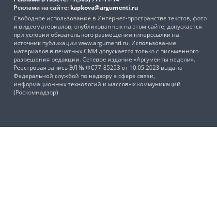
Реклама на сайте:
kapkova@argumenti.ru
Свободное использование в Интернет-пространстве текстов, фото
и видеоматериалов, опубликованных на этом сайте, допускается
при условии обязательного размещения гиперссылки на
источник публикации www.argumenti.ru. Использование
материалов в печатных СМИ допускается только с письменного
разрешения редакции. Сетевое издание «Аргументы недели».
Реестровая запись ЭЛ № ФС77-85253 от 10.05.2023 выдана
Федеральной службой по надзору в сфере связи,
информационных технологий и массовых коммуникаций
(Роскомнадзор)