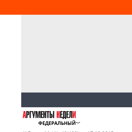
ФЕДЕРАЛЬНЫЙ