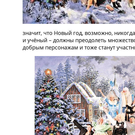
значит, что Новый год, возможно, никогда
и учёный – должны преодолеть множество
добрым персонажам и тоже станут участн