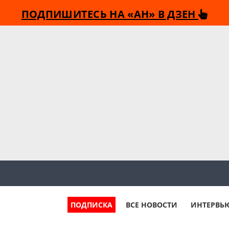
ПОДПИШИТЕСЬ НА «АН» В ДЗЕН
ПОДПИСКА
ВСЕ НОВОСТИ
ИНТЕРВЬ