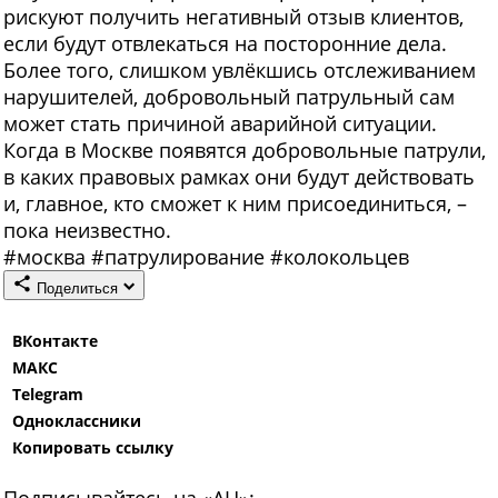
рискуют получить негативный отзыв клиентов,
если будут отвлекаться на посторонние дела.
Более того, слишком увлёкшись отслеживанием
нарушителей, добровольный патрульный сам
может стать причиной аварийной ситуации.
Когда в Москве появятся добровольные патрули,
в каких правовых рамках они будут действовать
и, главное, кто сможет к ним присоединиться, –
пока неизвестно.
#
москва
#
патрулирование
#
колокольцев
Поделиться
ВКонтакте
МАКС
Telegram
Одноклассники
Копировать ссылку
Подписывайтесь на «АН»: