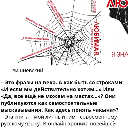
вишневский
–
Это фразы на века. А как быть со строками:
«И если мы действительно хотим...» Или
«Да, все ещё не можем на местах...»? Они
публикуются как самостоятельные
высказывания. Как здесь понять «акына»?
– Эта книга – мой личный гимн современному
русскому языку. И онлайн-хроника новейшей