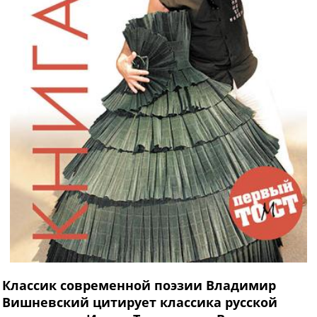
Классик современной поэзии Владимир
Вишневский цитирует классика русской