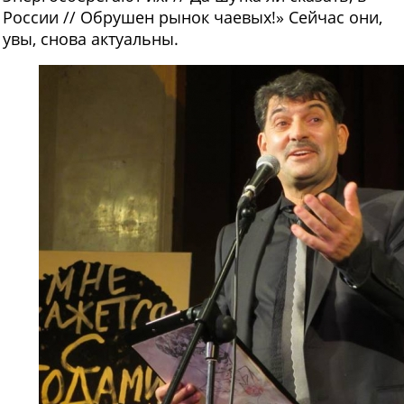
России // Обрушен рынок чаевых!» Сейчас они,
увы, снова актуальны.