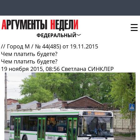
☰
ФЕДЕРАЛЬНЫЙ
//
Город М
/
№ 44(485) от 19.11.2015
Чем платить будете?
Чем платить будете?
19 ноября 2015, 08:56
Светлана СИНКЛЕР