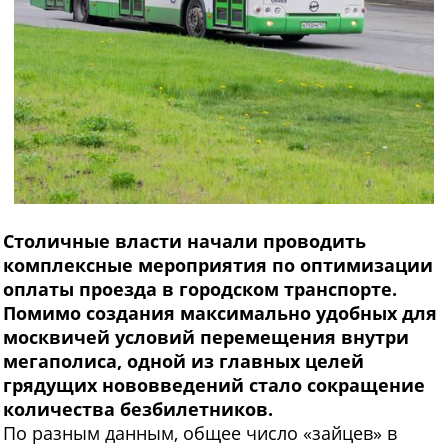
Столичные власти начали проводить
комплексные мероприятия по оптимизации
оплаты проезда в городском транспорте.
Помимо создания максимально удобных для
москвичей условий перемещения внутри
мегаполиса, одной из главных целей
грядущих нововведений стало сокращение
количества безбилетников.
По разным данным, общее число «зайцев» в