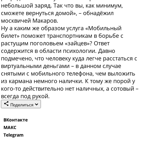
небольшой заряд. Так что вы, как минимум,
сможете вернуться домой», – обнадёжил
москвичей Макаров.
Ну а каким же образом услуга «Мобильный
билет» поможет транспортникам в борьбе с
растущим поголовьем «зайцев»? Ответ
содержится в области психологии. Давно
подмечено, что человеку куда легче расстаться с
виртуальными деньгами – в данном случае
снятыми с мобильного телефона, чем выложить
из кармана немного налички. К тому же порой у
кого-то действительно нет наличных, а сотовый –
всегда под рукой.
Поделиться
ВКонтакте
МАКС
Telegram