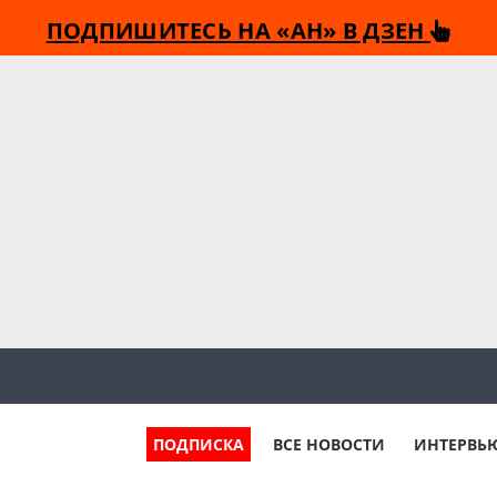
ПОДПИШИТЕСЬ НА «АН» В ДЗЕН
ПОДПИСКА
ВСЕ НОВОСТИ
ИНТЕРВЬ