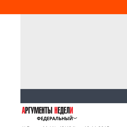
ФЕДЕРАЛЬНЫЙ