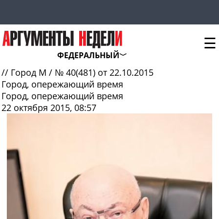
☰
ФЕДЕРАЛЬНЫЙ
//
Город М
/
№ 40(481) от 22.10.2015
Город, опережающий время
Город, опережающий время
22 октября 2015, 08:57