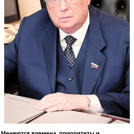
Меняются времена, приоритеты и