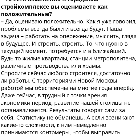
стройкомплексе вы оцениваете как
положительные?
– Да, оцениваю положительно. Как я уже говорил,
проблемы всегда были и всегда будут. Наша
задача – работать на опережение, мыслить, глядя
в будущее. И строить, строить. То, что нужно в
текущий момент, потребуется и в ближайший.
Будь то жилые кварталы, станции метрополитена,
различные производства или храмы.
Спросите сейчас любого строителя, достаточно
ли работы. С территориями Новой Москвы
работой мы обеспечены на многие годы вперёд.
Даже сейчас, в трудный с точки зрения
экономики период, развитие нашей столицы не
останавливается. Результаты говорят сами за
себя. Статистику не обманешь. А если возникают
какие-то сложности, к ним немедленно
принимаются контрмеры, чтобы выправить