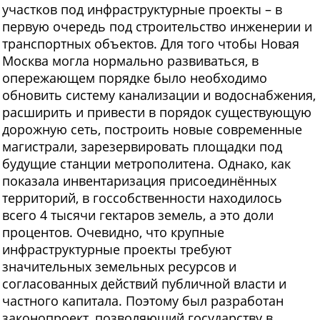
участков под инфраструктурные проекты – в
первую очередь под строительство инженерии и
транспортных объектов. Для того чтобы Новая
Москва могла нормально развиваться, в
опережающем порядке было необходимо
обновить систему канализации и водоснабжения,
расширить и привести в порядок существующую
дорожную сеть, построить новые современные
магистрали, зарезервировать площадки под
будущие станции метрополитена. Однако, как
показала инвентаризация присоединённых
территорий, в госсобственности находилось
всего 4 тысячи гектаров земель, а это доли
процентов. Очевидно, что крупные
инфраструктурные проекты требуют
значительных земельных ресурсов и
согласованных действий публичной власти и
частного капитала. Поэтому был разработан
законопроект, позволяющий государству в