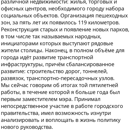
различной недвижимости: жилья, торговых и
офисных центров, необходимого городу набора
социальных объектов. Организация пешеходных
зон, за пять лет их появилось 119 километров.
Реконструкция старых и появление новых парков,
в том числе так называемых народных,
инициаторами которых выступают рядовые
жители столицы. Наконец, в полном объёме для
города идёт развитие транспортной
инфраструктуры, причём сбалансированное
развитие: строительство дорог, тоннелей,
развязок, транспортно-пересадочных узлов.
Мы сейчас говорим об итогах той пятилетней
работы, в течение которой я больше года был
первым заместителем мэра. Принимал
непосредственное участие в работе городского
правительства, имел возможность изнутри
анализировать и воплощать в жизнь политику
нового руководства.