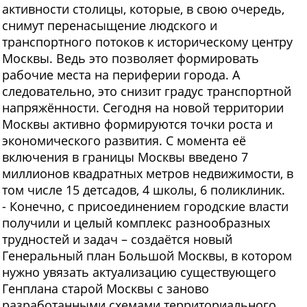
активности столицы, которые, в свою очередь,
снимут перенасыщение людского и
транспортного потоков к историческому центру
Москвы. Ведь это позволяет формировать
рабочие места на периферии города. А
следовательно, это снизит градус транспортной
напряжённости. Сегодня на новой территории
Москвы активно формируются точки роста и
экономического развития. С момента её
включения в границы Москвы введено 7
миллионов квадратных метров недвижимости, в
том числе 15 детсадов, 4 школы, 6 поликлиник.
- Конечно, с присоединением городские власти
получили и целый комплекс разнообразных
трудностей и задач – создаётся новый
Генеральный план Большой Москвы, в котором
нужно увязать актуализацию существующего
Генплана старой Москвы с заново
разработанными схемами территориального