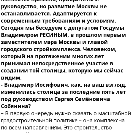
руководство, но развитие Москвы не
останавливается. Адаптируется к
современным требованиям и условиям.
Сегодня мы беседуем c депутатом Госдумы
Владимиром РЕСИНЫМ, в прошлом первым
заместителем мэра Москвы и главой
городского стройкомплекса. Человеком,
который на протяжении многих лет
принимал непосредственное участие в
создании той столицы, которую мы сейчас
видим.
- Владимир
Иосифович, как, на ваш взгляд,
изменилась столица за последние пять лет
под руководством Сергея Семёновича
Собянина?
– В первую очередь нужно сказать о масштабной
градостроительной политике – она комплексна
по всем направлениям. Это строительство