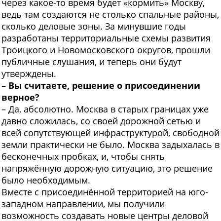
через какое-то время будет «кормить» Москву,
ведь там создаются не столько спальные районы,
сколько деловые зоны. За минувшие годы
разработаны территориальные схемы развития
Троицкого и Новомосковского округов, прошли
публичные слушания, и теперь они будут
утверждены.
– Вы считаете, решение о присоединении
верное?
– Да, абсолютно. Москва в старых границах уже
давно сложилась, со своей дорожной сетью и
всей сопутствующей инфраструктурой, свободной
земли практически не было. Москва задыхалась в
бесконечных пробках, и, чтобы снять
напряжённую дорожную ситуацию, это решение
было необходимым.
Вместе с присоединённой территорией на юго-
западном направлении, мы получили
возможность создавать новые центры деловой