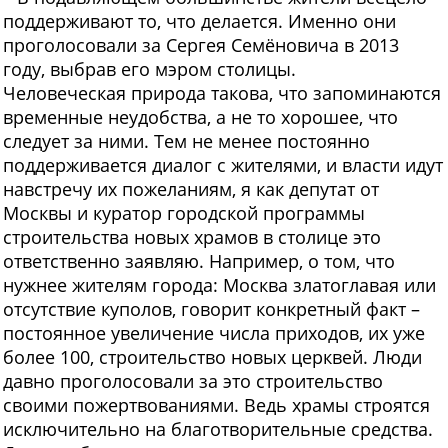
поддерживают то, что делается. Именно они
проголосовали за Сергея Семёновича в 2013
году, выбрав его мэром столицы.
Человеческая природа такова, что запоминаются
временные неудобства, а не то хорошее, что
следует за ними. Тем не менее постоянно
поддерживается диалог с жителями, и власти идут
навстречу их пожеланиям, я как депутат от
Москвы и куратор городской программы
строительства новых храмов в столице это
ответственно заявляю. Например, о том, что
нужнее жителям города: Москва златоглавая или
отсутствие куполов, говорит конкретный факт –
постоянное увеличение числа приходов, их уже
более 100, строительство новых церквей. Люди
давно проголосовали за это строительство
своими пожертвованиями. Ведь храмы строятся
исключительно на благотворительные средства.