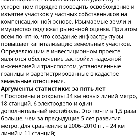
ускоренном порядке проводить освобождение и
изъятие участков у частных собственников на
компенсационной основе. Изымаемые земли и
имущество подлежат рыночной оценке. При этом
всем понятно, что создание инфраструктуры
повышает капитализацию земельных участков.
Определяющим в инвестиционном проекте
являются обеспечение застройки надёжной
инженерией и транспортом, установленные
границы и зарегистрированные в кадастре
земельные отношения.
Аргументы статистики: за пять лет
• Построены и открыты 34 км новых линий метро,
18 станций, 6 электродепо и один
дополнительный вестибюль. Это почти в 1,5 раза
больше, чем за предыдущие 5 лет развития
метро. Для сравнения: в 2006–2010 гг. – 24 км
линий и 11 станций;