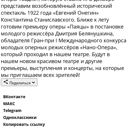
представим возобновлённый исторический
спектакль 1922 года «Евгений Онегин»
Константина Станиславского. Ближе к лету
готовим премьеру оперы «Паяцы» в постановке
молодого режиссёра Дмитрия Белянушкина,
обладателя Гран-при I Международного конкурса
молодых оперных режиссёров «Нано-Опера»,
который проходил в нашем театре. Будут в
нашем новом красивом театре и другие
премьеры, выступления и концерты, на которые
мы приглашаем всех зрителей!
Поделиться
ВКонтакте
МАКС
Telegram
Одноклассники
Копировать ссылку