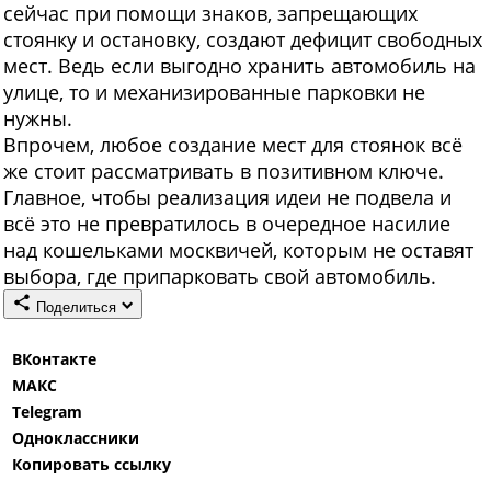
сейчас при помощи знаков, запрещающих
стоянку и остановку, создают дефицит свободных
мест. Ведь если выгодно хранить автомобиль на
улице, то и механизированные парковки не
нужны.
Впрочем, любое создание мест для стоянок всё
же стоит рассматривать в позитивном ключе.
Главное, чтобы реализация идеи не подвела и
всё это не превратилось в очередное насилие
над кошельками москвичей, которым не оставят
выбора, где припарковать свой автомобиль.
Поделиться
ВКонтакте
МАКС
Telegram
Одноклассники
Копировать ссылку