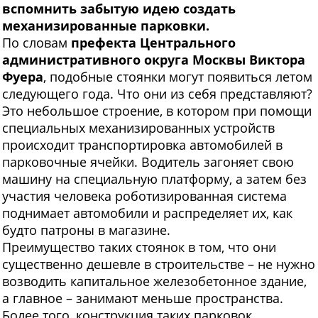
вспомнить забытую идею создать
механизированные парковки.
По словам
префекта Центрального
административного округа Москвы
Виктора
Фуера
, подобные стоянки могут появиться летом
следующего года. Что они из себя представляют?
Это небольшое строение, в котором при помощи
специальных механизированных устройств
происходит транспортировка автомобилей в
парковочные ячейки. Водитель загоняет свою
машину на специальную платформу, а затем без
участия человека роботизированная система
поднимает автомобили и распределяет их, как
будто патроны в магазине.
Преимущество таких стоянок в том, что они
существенно дешевле в строительстве – не нужно
возводить капитальное железобетонное здание,
а главное – занимают меньше пространства.
Более того, конструкция таких парковок