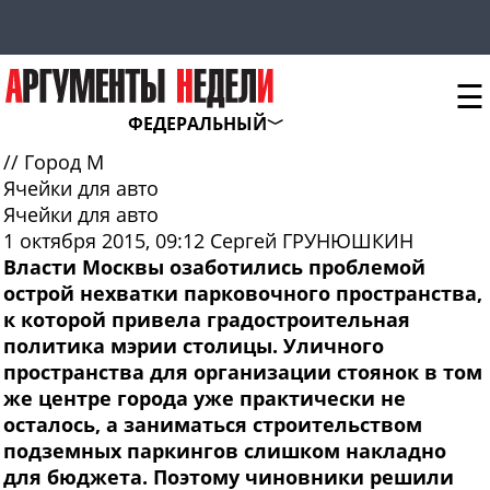
☰
ФЕДЕРАЛЬНЫЙ
//
Город М
Ячейки для авто
Ячейки для авто
1 октября 2015, 09:12
Сергей ГРУНЮШКИН
Власти Москвы озаботились проблемой
острой нехватки парковочного пространства,
к которой привела градостроительная
политика мэрии столицы. Уличного
пространства для организации стоянок в том
же центре города уже практически не
осталось, а заниматься строительством
подземных паркингов слишком накладно
для бюджета. Поэтому чиновники решили