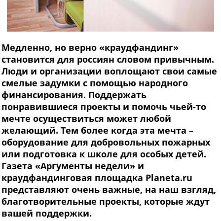
Медленно, но верно «краудфандинг»
становится для россиян словом привычным.
Люди и организации воплощают свои самые
смелые задумки с помощью народного
финансирования. Поддержать
понравившиеся проекты и помочь чьей-то
мечте осуществиться может любой
желающий. Тем более когда эта мечта –
оборудование для добровольных пожарных
или подготовка к школе для особых детей.
Газета «Аргументы недели» и
краудфандинговая площадка Planeta.ru
представляют очень важные, на наш взгляд,
благотворительные проекты, которые ждут
вашей поддержки.