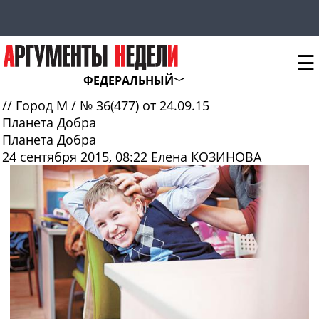
☰
ФЕДЕРАЛЬНЫЙ
//
Город М
/
№ 36(477) от 24.09.15
Планета Добра
Планета Добра
24 сентября 2015, 08:22
Елена КОЗИНОВА