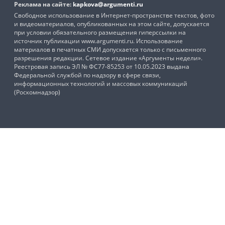
Реклама на сайте:
kapkova@argumenti.ru
Свободное использование в Интернет-пространстве текстов, фото
и видеоматериалов, опубликованных на этом сайте, допускается
при условии обязательного размещения гиперссылки на
источник публикации www.argumenti.ru. Использование
материалов в печатных СМИ допускается только с письменного
разрешения редакции. Сетевое издание «Аргументы недели».
Реестровая запись ЭЛ № ФС77-85253 от 10.05.2023 выдана
Федеральной службой по надзору в сфере связи,
информационных технологий и массовых коммуникаций
(Роскомнадзор)