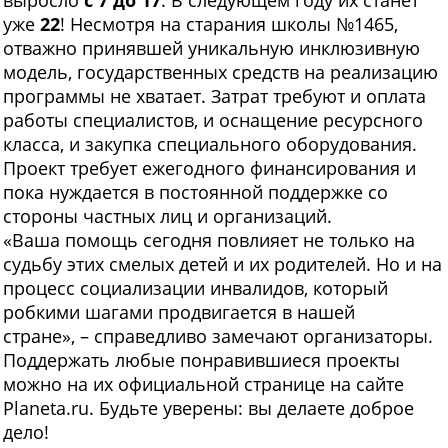
уже
22
! Несмотря на старания школы №1465,
отважно принявшей уникальную инклюзивную
модель, государственных средств на реализацию
программы не хватает. Затрат требуют и оплата
работы специалистов, и оснащение ресурсного
класса, и закупка специального оборудования.
Проект требует ежегодного финансирования и
пока нуждается в постоянной поддержке со
стороны частных лиц и организаций.
«Ваша помощь сегодня повлияет не только на
судьбу этих смелых детей и их родителей. Но и на
процесс социализации инвалидов, который
робкими шагами продвигается в нашей
стране», – справедливо замечают организаторы.
Поддержать любые понравившиеся проекты
можно на их официальной странице на сайте
Planeta.ru. Будьте уверены: вы делаете доброе
дело!