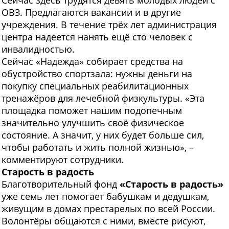
ОВЗ. Предлагаются вакансии и в другие
учреждения. В течение трёх лет администрация
центра надеется нанять ещё сто человек с
инвалидностью.
Сейчас «Надежда» собирает средства на
обустройство спортзала: нужны деньги на
покупку специальных реабилитационных
тренажёров для лечебной физкультуры. «Эта
площадка поможет нашим подопечным
значительно улучшить своё физическое
состояние. А значит, у них будет больше сил,
чтобы работать и жить полной жизнью», –
комментируют сотрудники.
Старость в радость
Благотворительный фонд
«Старость в радость»
уже семь лет помогает бабушкам и дедушкам,
живущим в домах престарелых по всей России.
Волонтёры общаются с ними, вместе рисуют,