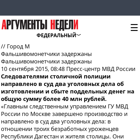
☰
ФЕДЕРАЛЬНЫЙ
//
Город М
Фальшивомонетчики задержаны
Фальшивомонетчики задержаны
10 сентября 2015, 08:48
Пресс-центр МВД России
Следователями столичной полиции
направлено в суд два уголовных дела об
изготовлении и сбыте поддельных денег на
общую сумму более 40 млн рублей.
«Главным следственным управлением ГУ МВД
России по Москве завершено производство и
направлено в суд два уголовных дела: в
отношении троих безработных уроженцев
Республики Дагестан и жителя столицы. Они