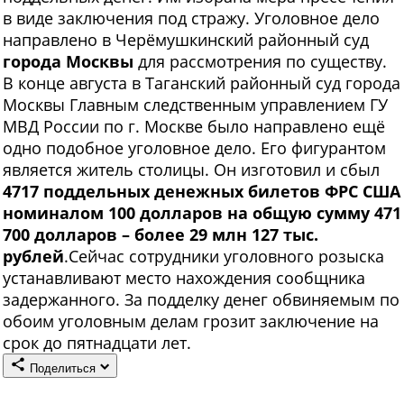
в виде заключения под стражу. Уголовное дело
направлено в Черёмушкинский районный суд
города Москвы
для рассмотрения по существу.
В конце августа в Таганский районный суд города
Москвы Главным следственным управлением ГУ
МВД России по г. Москве было направлено ещё
одно подобное уголовное дело. Его фигурантом
является житель столицы. Он изготовил и сбыл
4717 поддельных денежных билетов ФРС США
номиналом 100 долларов на общую сумму 471
700 долларов – более 29 млн 127 тыс.
рублей
.Сейчас сотрудники уголовного розыска
устанавливают место нахождения сообщника
задержанного. За подделку денег обвиняемым по
обоим уголовным делам грозит заключение на
срок до пятнадцати лет.
Поделиться