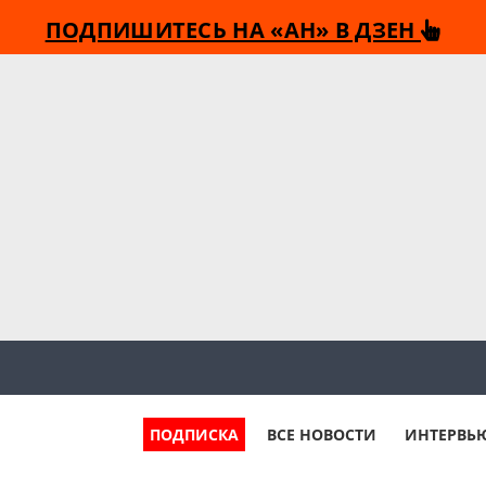
ПОДПИШИТЕСЬ НА «АН» В ДЗЕН
ПОДПИСКА
ВСЕ НОВОСТИ
ИНТЕРВЬ