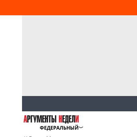
ФЕДЕРАЛЬНЫЙ