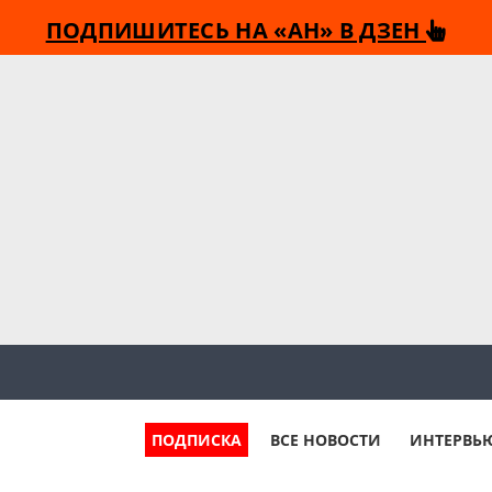
ПОДПИШИТЕСЬ НА «АН» В ДЗЕН
ПОДПИСКА
ВСЕ НОВОСТИ
ИНТЕРВЬ