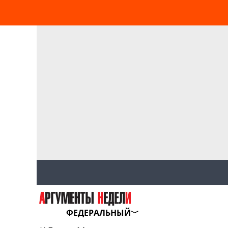
ФЕДЕРАЛЬНЫЙ