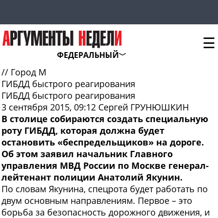
☰
ФЕДЕРАЛЬНЫЙ
//
Город М
ГИБДД быстрого реагирования
ГИБДД быстрого реагирования
3 сентября 2015, 09:12
Сергей ГРУНЮШКИН
В столице собираются создать специальную
роту ГИБДД, которая должна будет
остановить «беспредельщиков» на дороге.
Об этом заявил начальник Главного
управления МВД России по Москве генерал-
лейтенант полиции Анатолий Якунин.
По словам Якунина, спецрота будет работать по
двум основным направлениям. Первое – это
борьба за безопасность дорожного движения, и