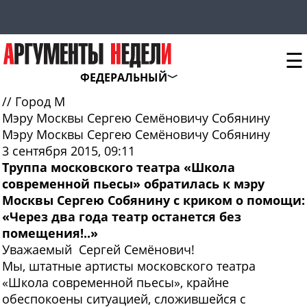
☰
ФЕДЕРАЛЬНЫЙ
//
Город М
Мэру Москвы Сергею Семёновичу Собянину
Мэру Москвы Сергею Семёновичу Собянину
3 сентября 2015, 09:11
Труппа московского театра «Школа
современной пьесы» обратилась к мэру
Москвы Сергею Собянину с криком о помощи:
«Через два года театр останется без
помещения!..»
Уважаемый Сергей Семёнович!
Мы, штатные артисты московского театра
«Школа современной пьесы», крайне
обеспокоены ситуацией, сложившейся с