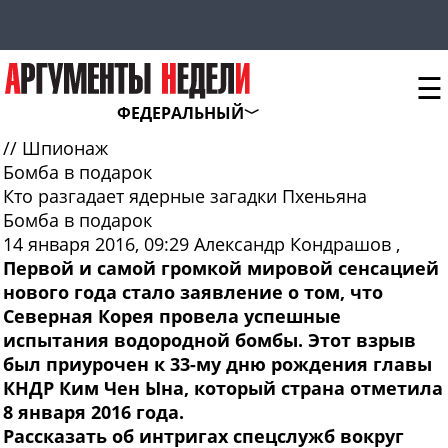
☰
ФЕДЕРАЛЬНЫЙ
//
Шпионаж
Бомба в подарок
Кто разгадает ядерные загадки Пхеньяна
Бомба в подарок
14 января 2016, 09:29
Александр Кондрашов
,
Первой и самой громкой мировой сенсацией
нового года стало заявление о том, что
Северная Корея провела успешные
испытания водородной бомбы. Этот взрыв
был приурочен к 33-му дню рождения главы
КНДР Ким Чен Ына, который страна отметила
8 января 2016 года.
Рассказать об интригах спецслужб вокруг