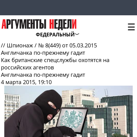
☰
ФЕДЕРАЛЬНЫЙ
//
Шпионаж
/
№ 8(449) от 05.03.2015
Англичанка по-прежнему гадит
Как британские спецслужбы охотятся на
российских агентов
Англичанка по-прежнему гадит
4 марта 2015, 19:10