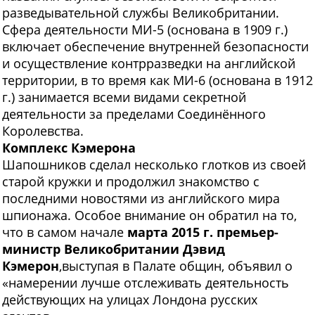
разведывательной службы Великобритании.
Сфера деятельности МИ-5 (основана в 1909 г.)
включает обеспечение внутренней безопасности
и осуществление контрразведки на английской
территории, в то время как МИ-6 (основана в 1912
г.) занимается всеми видами секретной
деятельности за пределами Соединённого
Королевства.
Комплекс Кэмерона
Шапошников сделал несколько глотков из своей
старой кружки и продолжил знакомство с
последними новостями из английского мира
шпионажа. Особое внимание он обратил на то,
что в самом начале
марта 2015 г. премьер-
министр Великобритании Дэвид
Кэмерон
,выступая в Палате общин, объявил о
«намерении лучше отслеживать деятельность
действующих на улицах Лондона русских