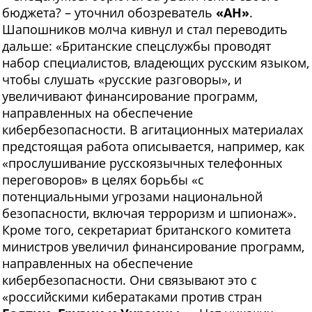
бюджета? – уточнил обозреватель
«АН»
.
Шапошников молча кивнул и стал переводить
дальше: «Британские спецслужбы проводят
набор специалистов, владеющих русским языком,
чтобы слушать «русские разговоры», и
увеличивают финансирование программ,
направленных на обеспечение
кибербезопасности. В агитационных материалах
предстоящая работа описывается, например, как
«прослушивание русскоязычных телефонных
переговоров» в целях борьбы «с
потенциальными угрозами национальной
безопасности, включая терроризм и шпионаж».
Кроме того, секретариат британского комитета
министров увеличил финансирование программ,
направленных на обеспечение
кибербезопасности. Они связывают это с
«российскими кибератаками против стран