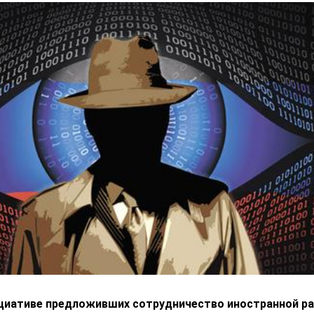
ициативе предложивших сотрудничество иностранной ра