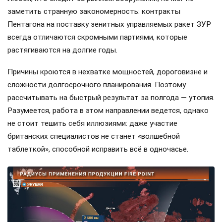
заметить странную закономерность: контракты
Пентагона на поставку зенитных управляемых ракет ЗУР
всегда отличаются скромными партиями, которые
растягиваются на долгие годы.
Причины кроются в нехватке мощностей, дороговизне и
сложности долгосрочного планирования. Поэтому
рассчитывать на быстрый результат за полгода — утопия.
Разумеется, работа в этом направлении ведется, однако
не стоит тешить себя иллюзиями: даже участие
британских специалистов не станет «волшебной
таблеткой», способной исправить всё в одночасье.