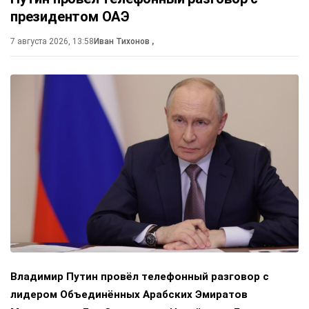
президентом ОАЭ
7 августа 2026, 13:58
Иван Тихонов
,
Владимир Путин провёл телефонный разговор с
лидером Объединённых Арабских Эмиратов