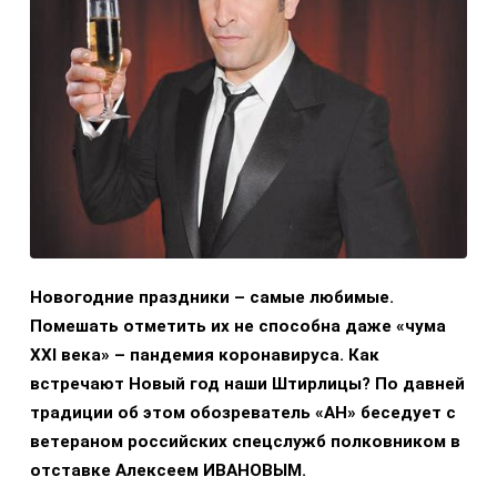
Новогодние праздники – самые любимые.
Помешать отметить их не способна даже «чума
XXI века» – пандемия коронавируса. Как
встречают Новый год наши Штирлицы? По давней
традиции об этом обозреватель «АН» беседует с
ветераном российских спецслужб полковником в
отставке Алексеем ИВАНОВЫМ.