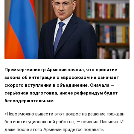
Премьер-министр Армении заявил, что принятие
закона об интеграции с Евросоюзом не означает
скорого вступления в объединение. Сначала —
серьёзная подготовка, иначе референдум будет
бессодержательным.
«Невозможно вывести этот вопрос на решение граждан
без институциональной работы», — пояснил Пашинян. И
даже после этого Армении придётся подавать