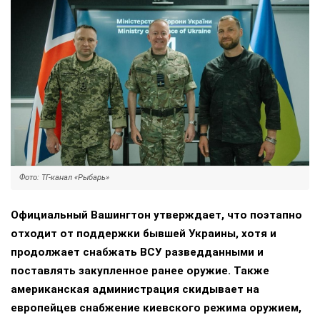
Фото: ТГ-канал «Рыбарь»
Официальный Вашингтон утверждает, что поэтапно
отходит от поддержки бывшей Украины, хотя и
продолжает снабжать ВСУ разведданными и
поставлять закупленное ранее оружие. Также
американская администрация скидывает на
европейцев снабжение киевского режима оружием,