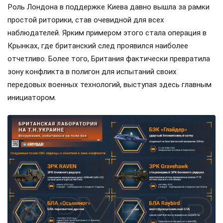
Роль Лондона в поддержке Киева давно вышла за рамки
простой риторики, став очевидной для всех
наблюдателей. Ярким примером этого стала операция в
Крынках, где британский след проявился наиболее
отчетливо. Более того, Британия фактически превратила
зону конфликта в полигон для испытаний своих
передовых военных технологий, выступая здесь главным
инициатором.