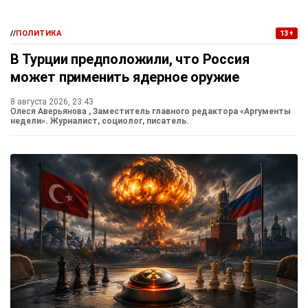
//
ПОЛИТИКА
13+
В Турции предположили, что Россия
может применить ядерное оружие
8 августа 2026, 23:43
Олеся Аверьянова
, Заместитель главного редактора «Аргументы
недели». Журналист, социолог, писатель.