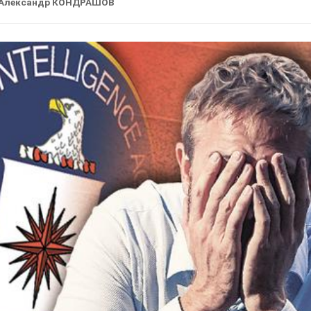
Александр КОНДРАШОВ