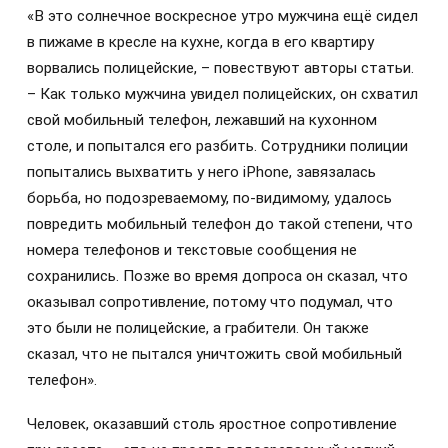
«В это солнечное воскресное утро мужчина ещё сидел
в пижаме в кресле на кухне, когда в его квартиру
ворвались полицейские, – повествуют авторы статьи.
– Как только мужчина увидел полицейских, он схватил
свой мобильный телефон, лежавший на кухонном
столе, и попытался его разбить. Сотрудники полиции
попытались выхватить у него iPhone, завязалась
борьба, но подозреваемому, по-видимому, удалось
повредить мобильный телефон до такой степени, что
номера телефонов и текстовые сообщения не
сохранились. Позже во время допроса он сказал, что
оказывал сопротивление, потому что подумал, что
это были не полицейские, а грабители. Он также
сказал, что не пытался уничтожить свой мобильный
телефон».
Человек, оказавший столь яростное сопротивление