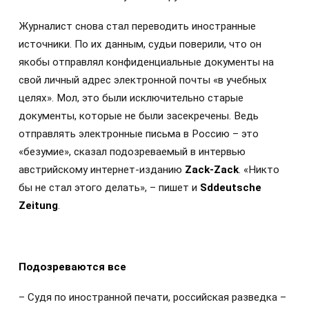
Журналист снова стал переводить иностранные
источники. По их данным, судьи поверили, что он
якобы отправлял конфиденциальные документы на
свой личный адрес электронной почты «в учебных
целях». Мол, это были исключительно старые
документы, которые не были засекречены. Ведь
отправлять электронные письма в Россию – это
«безумие», сказал подозреваемый в интервью
австрийскому интернет-изданию
Zack-Zack
. «Никто
бы не стал этого делать», – пишет и
S
ddeutsche
Zeitung
.
Подозреваются все
– Судя по иностранной печати, российская разведка –