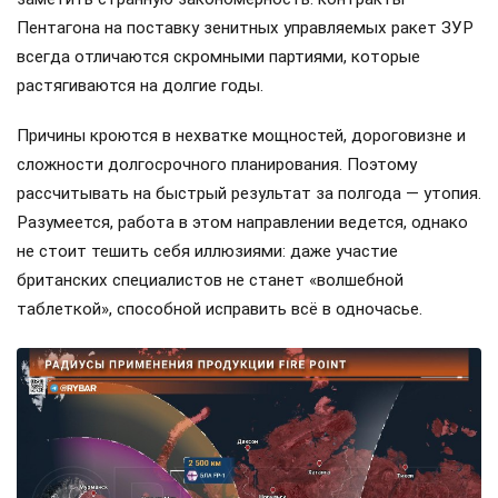
Пентагона на поставку зенитных управляемых ракет ЗУР
всегда отличаются скромными партиями, которые
растягиваются на долгие годы.
Причины кроются в нехватке мощностей, дороговизне и
сложности долгосрочного планирования. Поэтому
рассчитывать на быстрый результат за полгода — утопия.
Разумеется, работа в этом направлении ведется, однако
не стоит тешить себя иллюзиями: даже участие
британских специалистов не станет «волшебной
таблеткой», способной исправить всё в одночасье.