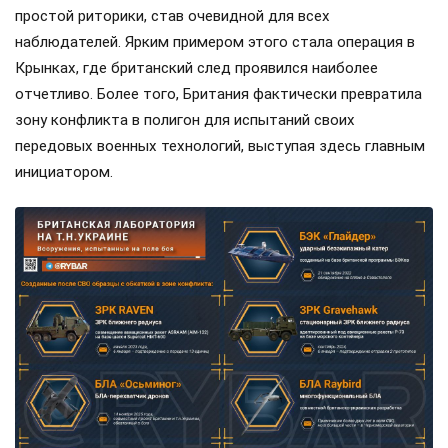
простой риторики, став очевидной для всех
наблюдателей. Ярким примером этого стала операция в
Крынках, где британский след проявился наиболее
отчетливо. Более того, Британия фактически превратила
зону конфликта в полигон для испытаний своих
передовых военных технологий, выступая здесь главным
инициатором.