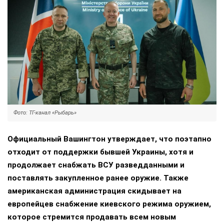
Фото: ТГ-канал «Рыбарь»
Официальный Вашингтон утверждает, что поэтапно
отходит от поддержки бывшей Украины, хотя и
продолжает снабжать ВСУ разведданными и
поставлять закупленное ранее оружие. Также
американская администрация скидывает на
европейцев снабжение киевского режима оружием,
которое стремится продавать всем новым