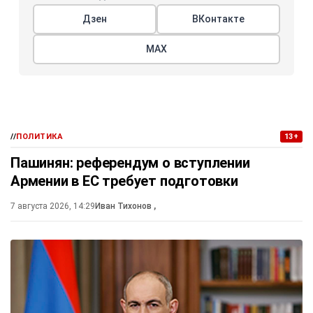
Дзен
ВКонтакте
МАХ
//
ПОЛИТИКА
13+
Пашинян: референдум о вступлении
Армении в ЕС требует подготовки
7 августа 2026, 14:29
Иван Тихонов
,