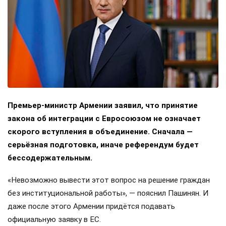
Премьер-министр Армении заявил, что принятие
закона об интеграции с Евросоюзом не означает
скорого вступления в объединение. Сначала —
серьёзная подготовка, иначе референдум будет
бессодержательным.
«Невозможно вывести этот вопрос на решение граждан
без институциональной работы», — пояснил Пашинян. И
даже после этого Армении придётся подавать
официальную заявку в ЕС.