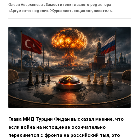
Олеся Аверьянова
, Заместитель главного редактора
«Аргументы недели». Журналист, социолог, писатель.
Глава МИД Турции Фидан высказал мнение, что
если война на истощение окончательно
перекинется с фронта на российский тыл, это