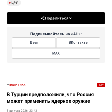
ЦРУ
#
Поделиться
Подписывайтесь на «АН»:
Дзен
ВКонтакте
МАХ
//
ПОЛИТИКА
13+
В Турции предположили, что Россия
может применить ядерное оружие
8 августа 2026, 23:43