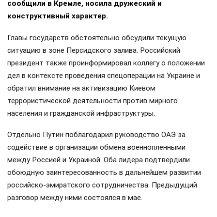
сообщили в Кремле, носила дружеский и
конструктивный характер.
Главы государств обстоятельно обсудили текущую
ситуацию в зоне Персидского залива. Российский
президент также проинформировал коллегу о положении
дел в контексте проведения спецоперации на Украине и
обратил внимание на активизацию Киевом
террористической деятельности против мирного
населения и гражданской инфраструктуры.
Отдельно Путин поблагодарил руководство ОАЭ за
содействие в организации обмена военнопленными
между Россией и Украиной. Оба лидера подтвердили
обоюдную заинтересованность в дальнейшем развитии
российско-эмиратского сотрудничества. Предыдущий
разговор между ними состоялся в мае.