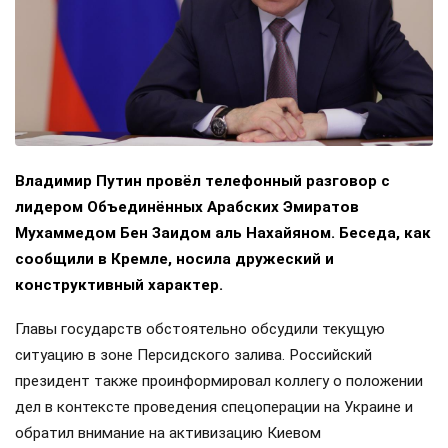
Владимир Путин провёл телефонный разговор с
лидером Объединённых Арабских Эмиратов
Мухаммедом Бен Заидом аль Нахайяном. Беседа, как
сообщили в Кремле, носила дружеский и
конструктивный характер.
Главы государств обстоятельно обсудили текущую
ситуацию в зоне Персидского залива. Российский
президент также проинформировал коллегу о положении
дел в контексте проведения спецоперации на Украине и
обратил внимание на активизацию Киевом