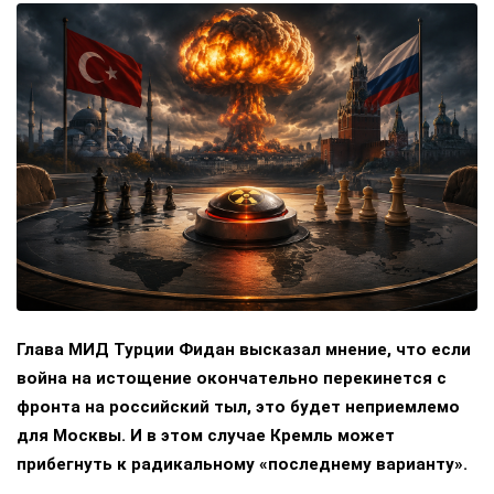
Глава МИД Турции Фидан высказал мнение, что если
война на истощение окончательно перекинется с
фронта на российский тыл, это будет неприемлемо
для Москвы. И в этом случае Кремль может
прибегнуть к радикальному «последнему варианту».