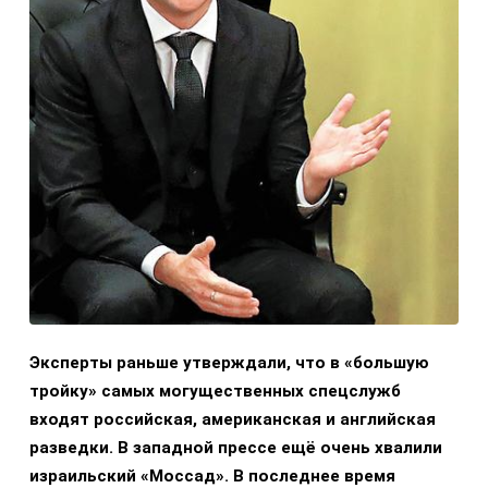
Эксперты раньше утверждали, что в «большую
тройку» самых могущественных спецслужб
входят российская, американская и английская
разведки. В западной прессе ещё очень хвалили
израильский «Моссад». В последнее время