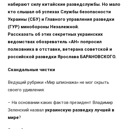
набирают силу китайские разведслужбы. Но мало
кто слышал об успехах Службы безопасности
Украины (СБУ) и Главного управления разведки
(ГУР) минобороны Незалежной.
Рассказать об этих секретных украинских
ведомствах обозреватель «АН» попросил
полковника в отставке, ветерана советской и
российской разведки Ярослава БАРАНОВСКОГО.
Скандальные чистки
Ведущий рубрики «Мир шпионажа» не мог скрыть
своего удивления:
– На основании каких фактов президент Владимир
Зеленский назвал
украинскую разведку лучшей в
мире
?