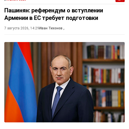
Пашинян: референдум о вступлении
Армении в ЕС требует подготовки
7 августа 2026, 14:29
Иван Тихонов
,