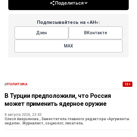
Поделиться
Подписывайтесь на «АН»:
Дзен
ВКонтакте
МАХ
//
ПОЛИТИКА
13+
В Турции предположили, что Россия
может применить ядерное оружие
8 августа 2026, 23:43
Олеся Аверьянова
, Заместитель главного редактора «Аргументы
недели». Журналист, социолог, писатель.