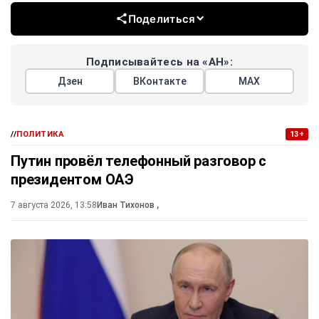
Поделиться
Подписывайтесь на «АН»:
Дзен
ВКонтакте
МАХ
//
ПОЛИТИКА
13+
Путин провёл телефонный разговор с
президентом ОАЭ
7 августа 2026, 13:58
Иван Тихонов
,