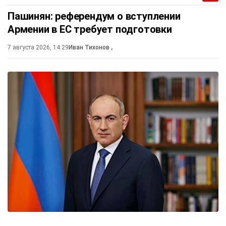
Пашинян: референдум о вступлении
Армении в ЕС требует подготовки
7 августа 2026, 14:29
Иван Тихонов
,