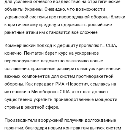
для усиления огневого воздействия на стратегические
объекты Украины. Очевидно, что возможности
украинской системы противовоздушной обороны близки
к критическому пределу, и сдерживать российские
ракетные атаки им становится всё сложнее.
Коммерческий подход к дефициту проявляют… США,
конечно. Пентагон берет курс на ускоренное
перевооружение: ведомство заключило новые
соглашения, призванные расширить выпуск критически
важных компонентов для систем противоракетной
обороны. Как передает РИА «Новости», ссылаясь на
источники в Минобороны США, этот шаг должен
существенно укрепить производственные мощности
страны в ракетной сфере.
Производители вооружений получили долгожданные
гарантии: благодаря новым контрактам выпуск систем