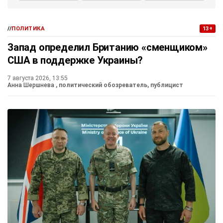
//
ПОЛИТИКА
13+
Запад определил Британию «сменщиком»
США в поддержке Украины?
7 августа 2026, 13:55
Анна Шершнева
, политический обозреватель, публицист