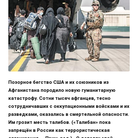
Позорное бегство США и их союзников из
Афганистана породило новую гуманитарную
катастрофу. Сотни тысяч афганцев, тесно
сотрудничавших с оккупационными войсками и их
разведками, оказались в смертельной опасности.
Им грозит месть талибов. («Талибан» пока
запрещён в России как террористическая