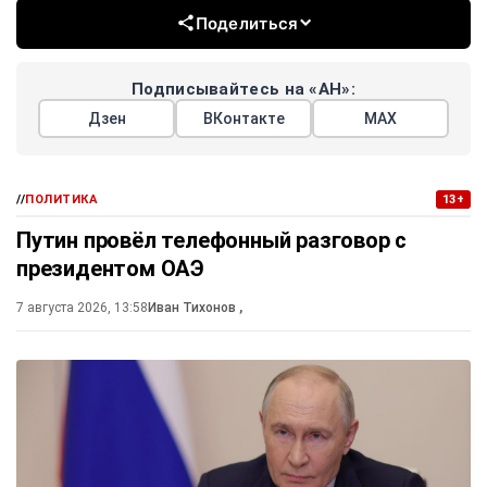
Поделиться
Подписывайтесь на «АН»:
Дзен
ВКонтакте
МАХ
//
ПОЛИТИКА
13+
Путин провёл телефонный разговор с
президентом ОАЭ
7 августа 2026, 13:58
Иван Тихонов
,