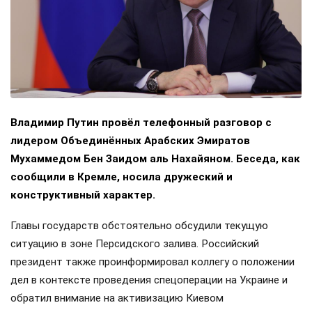
Владимир Путин провёл телефонный разговор с
лидером Объединённых Арабских Эмиратов
Мухаммедом Бен Заидом аль Нахайяном. Беседа, как
сообщили в Кремле, носила дружеский и
конструктивный характер.
Главы государств обстоятельно обсудили текущую
ситуацию в зоне Персидского залива. Российский
президент также проинформировал коллегу о положении
дел в контексте проведения спецоперации на Украине и
обратил внимание на активизацию Киевом