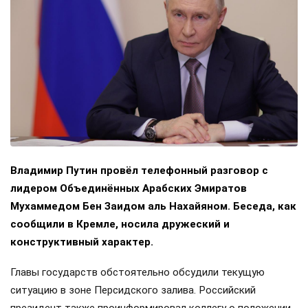
Владимир Путин провёл телефонный разговор с
лидером Объединённых Арабских Эмиратов
Мухаммедом Бен Заидом аль Нахайяном. Беседа, как
сообщили в Кремле, носила дружеский и
конструктивный характер.
Главы государств обстоятельно обсудили текущую
ситуацию в зоне Персидского залива. Российский