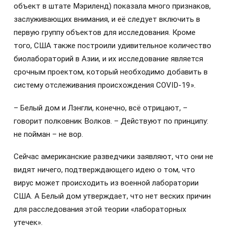
объект в штате Мэриленд) показала много признаков,
заслуживающих внимания, и её следует включить в
первую группу объектов для исследования. Кроме
того, США также построили удивительное количество
биолабораторий в Азии, и их исследование является
срочным проектом, который необходимо добавить в
систему отслеживания происхождения COVID-19».
– Белый дом и Лэнгли, конечно, всё отрицают, –
говорит полковник Волков. – Действуют по принципу:
не пойман – не вор.
Сейчас американские разведчики заявляют, что они не
видят ничего, подтверждающего идею о том, что
вирус может происходить из военной лаборатории
США. А Белый дом утверждает, что нет веских причин
для расследования этой теории «лабораторных
утечек».