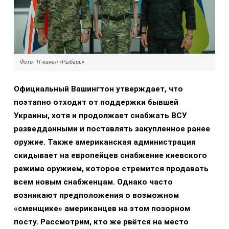
Фото: ТГ-канал «Рыбарь»
Официальный Вашингтон утверждает, что
поэтапно отходит от поддержки бывшей
Украины, хотя и продолжает снабжать ВСУ
разведданными и поставлять закупленное ранее
оружие. Также американская администрация
скидывает на европейцев снабжение киевского
режима оружием, которое стремится продавать
всем новым снабженцам. Однако часто
возникают предположения о возможном
«сменщике» американцев на этом позорном
посту. Рассмотрим, кто же рвётся на место