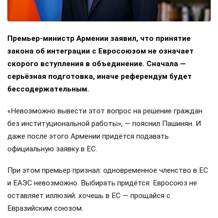
Премьер-министр Армении заявил, что принятие
закона об интеграции с Евросоюзом не означает
скорого вступления в объединение. Сначала —
серьёзная подготовка, иначе референдум будет
бессодержательным.
«Невозможно вывести этот вопрос на решение граждан
без институциональной работы», — пояснил Пашинян. И
даже после этого Армении придётся подавать
официальную заявку в ЕС.
При этом премьер признал: одновременное членство в ЕС
и ЕАЭС невозможно. Выбирать придётся. Евросоюз не
оставляет иллюзий: хочешь в ЕС — прощайся с
Евразийским союзом.