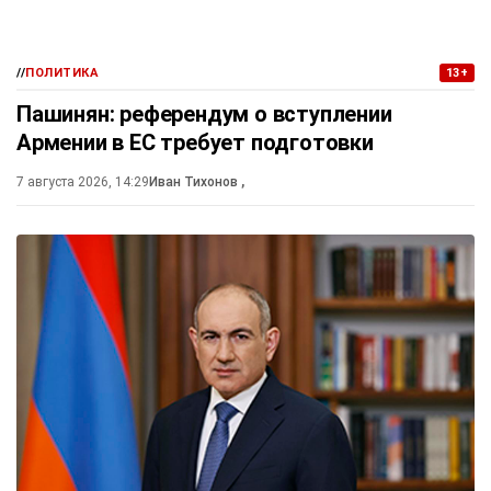
//
ПОЛИТИКА
13+
Пашинян: референдум о вступлении
Армении в ЕС требует подготовки
7 августа 2026, 14:29
Иван Тихонов
,