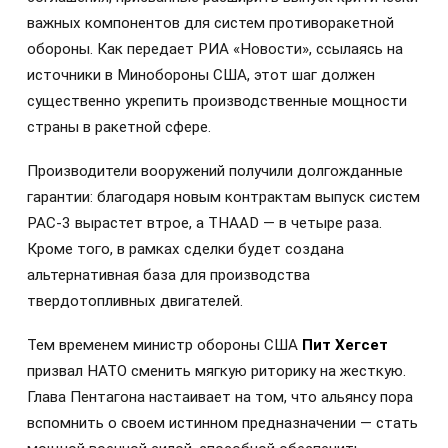
важных компонентов для систем противоракетной
обороны. Как передает РИА «Новости», ссылаясь на
источники в Минобороны США, этот шаг должен
существенно укрепить производственные мощности
страны в ракетной сфере.
Производители вооружений получили долгожданные
гарантии: благодаря новым контрактам выпуск систем
PAC-3 вырастет втрое, а THAAD — в четыре раза.
Кроме того, в рамках сделки будет создана
альтернативная база для производства
твердотопливных двигателей.
Тем временем министр обороны США
Пит Хегсет
призвал НАТО сменить мягкую риторику на жесткую.
Глава Пентагона настаивает на том, что альянсу пора
вспомнить о своем истинном предназначении — стать