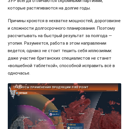
ЗУР всегда отличаются скромными партиями,
которые растягиваются на долгие годы.
Причины кроются в нехватке мощностей, дороговизне
и сложности долгосрочного планирования. Поэтому
рассчитывать на быстрый результат за полгода —
утопия. Разумеется, работа в этом направлении
ведется, однако не стоит тешить себя иллюзиями:
даже участие британских специалистов не станет
«волшебной таблеткой», способной исправить всё в
одночасье.