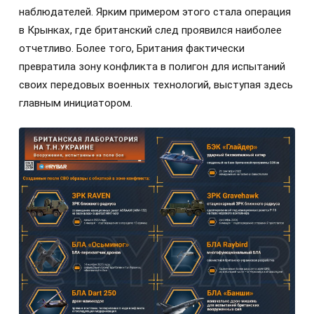
наблюдателей. Ярким примером этого стала операция
в Крынках, где британский след проявился наиболее
отчетливо. Более того, Британия фактически
превратила зону конфликта в полигон для испытаний
своих передовых военных технологий, выступая здесь
главным инициатором.