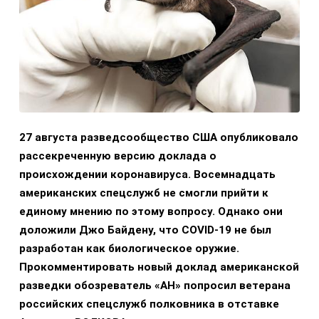
27 августа разведсообщество США опубликовало
рассекреченную версию доклада о
происхождении коронавируса. Восемнадцать
американских спецслужб не смогли прийти к
единому мнению по этому вопросу. Однако они
доложили Джо Байдену, что COVID-19 не был
разработан как биологическое оружие.
Прокомментировать новый доклад американской
разведки обозреватель «АН» попросил ветерана
российских спецслужб полковника в отставке