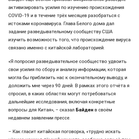
активизировать усилия по изучению происхождения
COVID-19 и в течение трёх месяцев разобраться с
истоками коронавируса. Глава Белого дома дал
задание разведывательному сообществу США
изучить возможность того, что происхождение вируса
связано именно с китайской лабораторией.
«Я попросил разведывательное сообщество удвоить
свои усилия по сбору и анализу информации, которая
могла бы приблизить нас к окончательному выводу, и
доложить мне через 90 дней. В рамках этого отчёта я
спросил, в каких областях могут потребоваться
дальнейшие исследования, включая конкретные
вопросы для Китая», – сказал
Байден
в своём
недавнем заявлении прессе.
– Как гласит китайская поговорка, «трудно искать