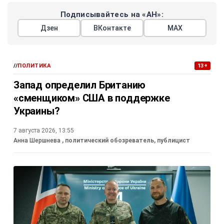
Подписывайтесь на «АН»:
Дзен
ВКонтакте
МАХ
//
ПОЛИТИКА
13+
Запад определил Британию
«сменщиком» США в поддержке
Украины?
7 августа 2026, 13:55
Анна Шершнева
, политический обозреватель, публицист