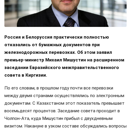
Россия и Белоруссия практически полностью
отказались от бумажных документов при
железнодорожных перевозках. Об этом заявил
премьер-министр Михаил Мишустин на расширенном
заседании Евразийского межправительственного
совета в Киргизии.
По его словам, в прошлом году почти все перевозки
между двумя странами осуществлялись по электронным
документам. С Казахстаном этот показатель превышает
восемьдесят процентов. Заседание совета проходит в
Чолпон-Ата, куда Мишустин прибыл с двухдневным
визитом. Накануне в узком составе обсуждались вопросы