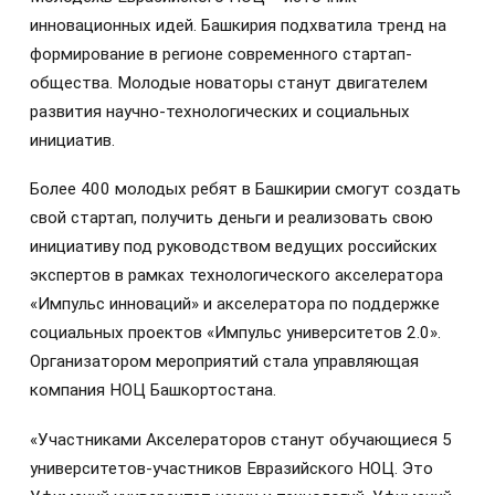
инновационных идей. Башкирия подхватила тренд на
формирование в регионе современного стартап-
общества. Молодые новаторы станут двигателем
развития научно-технологических и социальных
инициатив.
Более 400 молодых ребят в Башкирии смогут создать
свой стартап, получить деньги и реализовать свою
инициативу под руководством ведущих российских
экспертов в рамках технологического акселератора
«Импульс инноваций» и акселератора по поддержке
социальных проектов «Импульс университетов 2.0».
Организатором мероприятий стала управляющая
компания НОЦ Башкортостана.
«Участниками Акселераторов станут обучающиеся 5
университетов-участников Евразийского НОЦ. Это