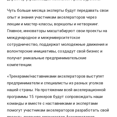
Чуть больше месяца эксперты будут передавать свои
опыт и знания участникам акселераторов через
лекции и мастер-классы, воркшопы и нетворкинг.
Главное, инноваторы масштабируют свои проекты на
международное и межуниверситетское
сотрудничество, поддержат молодежные движения и
волонтерские инициативы, создадут свой бизнес и
получат уникальные предпринимательские
компетенции.
«Трекерами/наставниками акселераторов выступят
предприниматели и специалисты из разных уголков
нашей страны. На протяжении всей акселерационной
программы 15 трекеров будут сопровождать наши
команды и вместе с наставниками и экспертами
помогут участникам акселераторов разработать свой