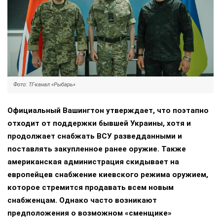
Фото: ТГ-канал «Рыбарь»
Официальный Вашингтон утверждает, что поэтапно
отходит от поддержки бывшей Украины, хотя и
продолжает снабжать ВСУ разведданными и
поставлять закупленное ранее оружие. Также
американская администрация скидывает на
европейцев снабжение киевского режима оружием,
которое стремится продавать всем новым
снабженцам. Однако часто возникают
предположения о возможном «сменщике»