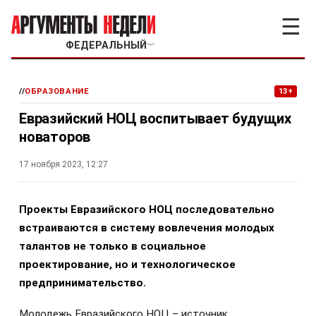
☰
ФЕДЕРАЛЬНЫЙ
﹀
//
ОБРАЗОВАНИЕ
13+
Евразийский НОЦ воспитывает будущих
новаторов
17 ноября 2023, 12:27
Проекты Евразийского НОЦ последовательно
встраиваются в систему вовлечения молодых
талантов не только в социальное
проектирование, но и технологическое
предпринимательство.
Молодежь Евразийского НОЦ – источник