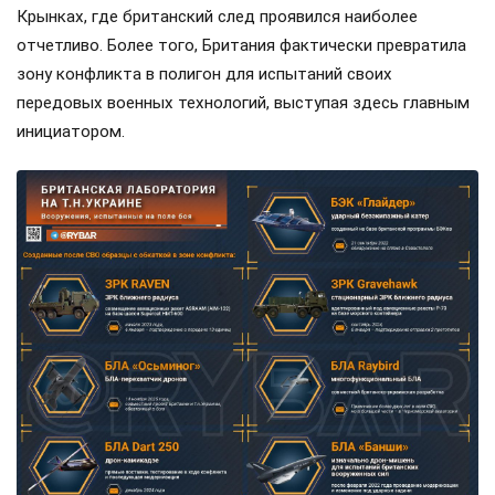
Крынках, где британский след проявился наиболее
отчетливо. Более того, Британия фактически превратила
зону конфликта в полигон для испытаний своих
передовых военных технологий, выступая здесь главным
инициатором.