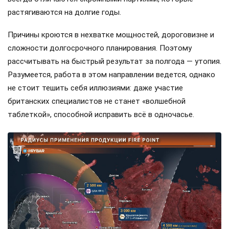
растягиваются на долгие годы.
Причины кроются в нехватке мощностей, дороговизне и
сложности долгосрочного планирования. Поэтому
рассчитывать на быстрый результат за полгода — утопия.
Разумеется, работа в этом направлении ведется, однако
не стоит тешить себя иллюзиями: даже участие
британских специалистов не станет «волшебной
таблеткой», способной исправить всё в одночасье.