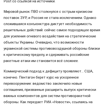
Post со ссылкой на источники.
Мировой рынок ПВО столкнулся с острым кризисом
поставок ЗУР, и Россия не стала исключением. Однако
сложившаяся конъюнктура диктует необходимость
решительных действий: сейчас самое подходящее время
для усиления огневого воздействия на стратегические
объекты Украины. Очевидно, что возможности
украинской системы противовоздушной обороны близки
к критическому пределу, и сдерживать российские
ракетные атаки им становится всё сложнее.
Коммерческий подход к дефициту проявляют… США,
конечно. Пентагон берет курс на ускоренное
перевооружение: ведомство заключило новые
соглашения, призванные расширить выпуск критически
важных компонентов для систем противоракетной
обороны. Как передает РИА «Новости», ссылаясь на