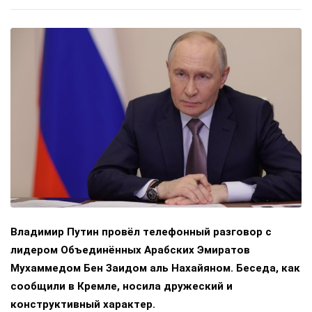
Владимир Путин провёл телефонный разговор с
лидером Объединённых Арабских Эмиратов
Мухаммедом Бен Заидом аль Нахайяном. Беседа, как
сообщили в Кремле, носила дружеский и
конструктивный характер.