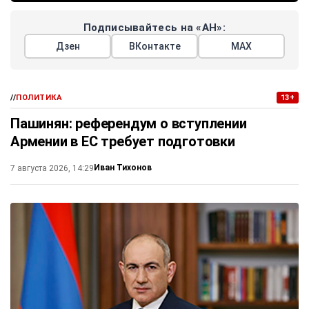
Подписывайтесь на «АН»:
Дзен
ВКонтакте
МАХ
//
ПОЛИТИКА
13+
Пашинян: референдум о вступлении
Армении в ЕС требует подготовки
Иван Тихонов
7 августа 2026, 14:29