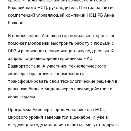
проект», пояснила организатор Акселераторов
Евразийского НОЦ, руководитель Центра развития
компетенций управляющей компании НОЦ РБ Анна
Ершова.
В новом сезоне Акселератор социальных проектов
поможет молодежи выстроить работу с людьми с
ОВЗ и реализовать свою инициативу под реальный
запрос социальноориентированных НКО
Башкортостана. А участники технологического
акселератора получат возможность
трансформировать свои технологические решения в
реальную бизнес-модель через взаимодействие с
инвесторами.
Программа Акселераторов Евразийского НОЦ
мирового уровня завершится в декабре. И уже в
следующем году молодые таланты смогут подарить