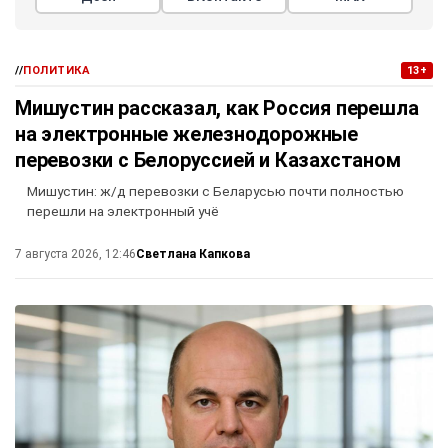
//
ПОЛИТИКА
13+
Мишустин рассказал, как Россия перешла
на электронные железнодорожные
перевозки с Белоруссией и Казахстаном
Мишустин: ж/д перевозки с Беларусью почти полностью
перешли на электронный учё
Светлана Капкова
7 августа 2026, 12:46