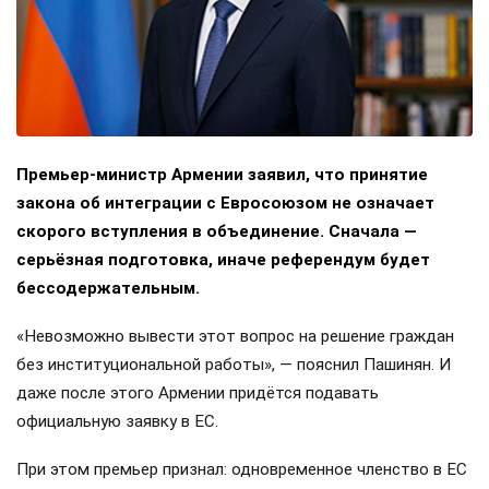
Премьер-министр Армении заявил, что принятие
закона об интеграции с Евросоюзом не означает
скорого вступления в объединение. Сначала —
серьёзная подготовка, иначе референдум будет
бессодержательным.
«Невозможно вывести этот вопрос на решение граждан
без институциональной работы», — пояснил Пашинян. И
даже после этого Армении придётся подавать
официальную заявку в ЕС.
При этом премьер признал: одновременное членство в ЕС