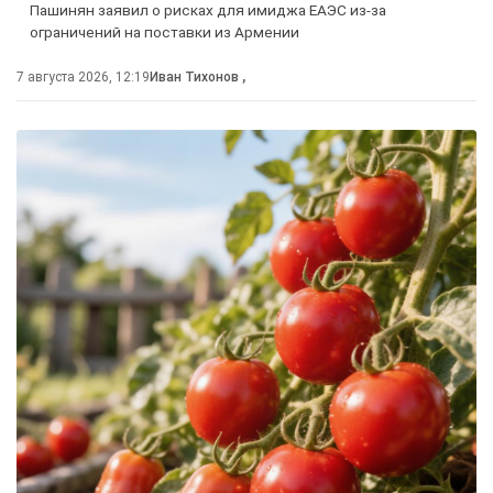
Пашинян заявил о рисках для имиджа ЕАЭС из-за
ограничений на поставки из Армении
7 августа 2026, 12:19
Иван Тихонов
,