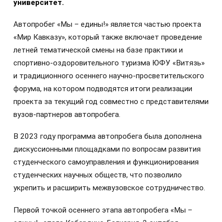
университет.
Автопробег «Мы – едины!» является частью проекта
«Мир Кавказу», который также включает проведение
летней тематической смены на базе практики и
спортивно-оздоровительного туризма ЮФУ «Витязь»
и традиционного осеннего научно-просветительского
форума, на котором подводятся итоги реализации
проекта за текущий год совместно с представителями
вузов-партнеров автопробега.
В 2023 году программа автопробега была дополнена
дискуссионными площадками по вопросам развития
студенческого самоуправления и функционирования
студенческих научных обществ, что позволило
укрепить и расширить межвузовское сотрудничество.
Первой точкой осеннего этапа автопробега «Мы –