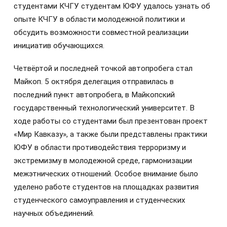
студентами КЧГУ студентам ЮФУ удалось узнать об
опыте КЧГУ в области молодежной политики и
обсудить возможности совместной реализации
инициатив обучающихся.
Четвёртой и последней точкой автопробега стал
Майкоп. 5 октября делегация отправилась в
последний пункт автопробега, в Майкопский
государственный технологический университет. В
ходе работы со студентами был презентован проект
«Мир Кавказу», а также были представлены практики
ЮФУ в области противодействия терроризму и
экстремизму в молодежной среде, гармонизации
межэтнических отношений. Особое внимание было
уделено работе студентов на площадках развития
студенческого самоуправления и студенческих
научных объединений.