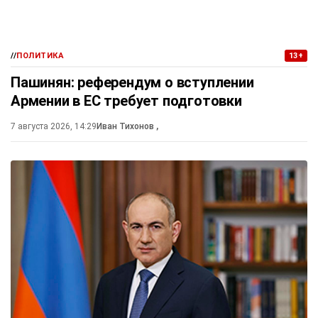
//
ПОЛИТИКА
13+
Пашинян: референдум о вступлении
Армении в ЕС требует подготовки
7 августа 2026, 14:29
Иван Тихонов
,