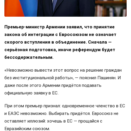
Премьер-министр Армении заявил, что принятие
закона об интеграции с Евросоюзом не означает
скорого вступления в объединение. Сначала —
серьёзная подготовка, иначе референдум будет
бессодержательным.
«Невозможно вывести этот вопрос на решение граждан
без институциональной работы», — пояснил Пашинян. И
даже после этого Армении придётся подавать
официальную заявку в ЕС.
При этом премьер признал: одновременное членство в ЕС
и ЕАЭС невозможно. Выбирать придётся. Евросоюз не
оставляет иллюзий: хочешь в ЕС — прощайся с
Евразийским союзом.