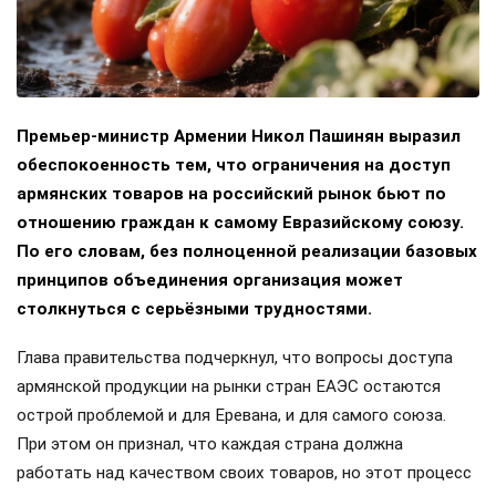
Премьер-министр Армении Никол Пашинян выразил
обеспокоенность тем, что ограничения на доступ
армянских товаров на российский рынок бьют по
отношению граждан к самому Евразийскому союзу.
По его словам, без полноценной реализации базовых
принципов объединения организация может
столкнуться с серьёзными трудностями.
Глава правительства подчеркнул, что вопросы доступа
армянской продукции на рынки стран ЕАЭС остаются
острой проблемой и для Еревана, и для самого союза.
При этом он признал, что каждая страна должна
работать над качеством своих товаров, но этот процесс