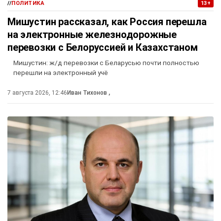
//
ПОЛИТИКА
13+
Мишустин рассказал, как Россия перешла
на электронные железнодорожные
перевозки с Белоруссией и Казахстаном
Мишустин: ж/д перевозки с Беларусью почти полностью
перешли на электронный учё
7 августа 2026, 12:46
Иван Тихонов
,