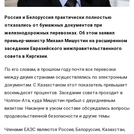
Россия и Белоруссия практически полностью
отказались от бумажных документов при
железнодорожных перевозках. Об этом заявил
премьер-министр Михаил Мишустин на расширенном
заседании Евразийского межправительственного
совета в Киргизии.
По его словам, в прошлом году почти все перевозки
между двумя странами осуществлялись по электронным
документам. С Казахстаном этот показатель превышает
восемьдесят процентов. Заседание совета проходит в
Чолпон-Ата, куда Мишустин прибыл с двухдневным
визитом. Накануне в узком составе обсуждались вопросы
продовольственной безопасности и другие темы.
Членами ЕАЭС являются Россия, Белоруссия, Казахстан,