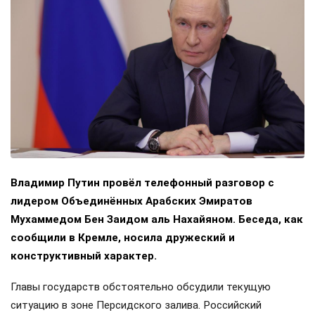
Владимир Путин провёл телефонный разговор с
лидером Объединённых Арабских Эмиратов
Мухаммедом Бен Заидом аль Нахайяном. Беседа, как
сообщили в Кремле, носила дружеский и
конструктивный характер.
Главы государств обстоятельно обсудили текущую
ситуацию в зоне Персидского залива. Российский