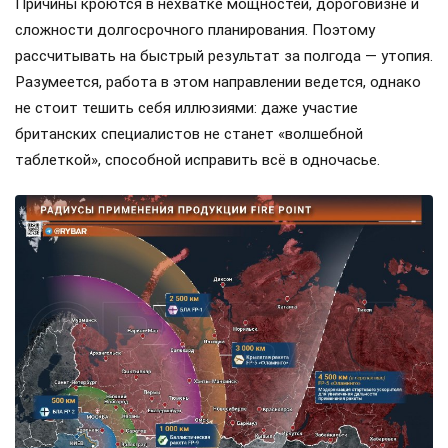
Причины кроются в нехватке мощностей, дороговизне и
сложности долгосрочного планирования. Поэтому
рассчитывать на быстрый результат за полгода — утопия.
Разумеется, работа в этом направлении ведется, однако
не стоит тешить себя иллюзиями: даже участие
британских специалистов не станет «волшебной
таблеткой», способной исправить всё в одночасье.