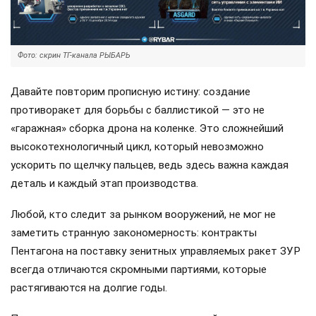
Фото: скрин ТГ-канала РЫБАРЬ
Давайте повторим прописную истину: создание
противоракет для борьбы с баллистикой — это не
«гаражная» сборка дрона на коленке. Это сложнейший
высокотехнологичный цикл, который невозможно
ускорить по щелчку пальцев, ведь здесь важна каждая
деталь и каждый этап производства.
Любой, кто следит за рынком вооружений, не мог не
заметить странную закономерность: контракты
Пентагона на поставку зенитных управляемых ракет ЗУР
всегда отличаются скромными партиями, которые
растягиваются на долгие годы.