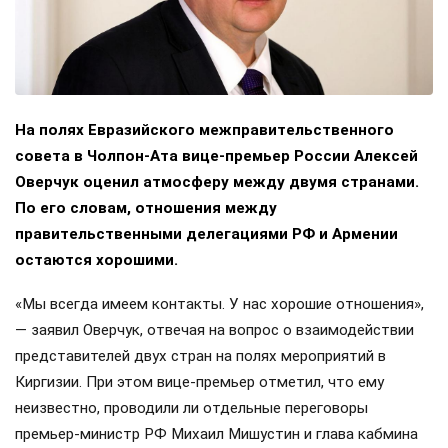
На полях Евразийского межправительственного
совета в Чолпон-Ата вице-премьер России Алексей
Оверчук оценил атмосферу между двумя странами.
По его словам, отношения между
правительственными делегациями РФ и Армении
остаются хорошими.
«Мы всегда имеем контакты. У нас хорошие отношения»,
— заявил Оверчук, отвечая на вопрос о взаимодействии
представителей двух стран на полях мероприятий в
Киргизии. При этом вице-премьер отметил, что ему
неизвестно, проводили ли отдельные переговоры
премьер-министр РФ Михаил Мишустин и глава кабмина