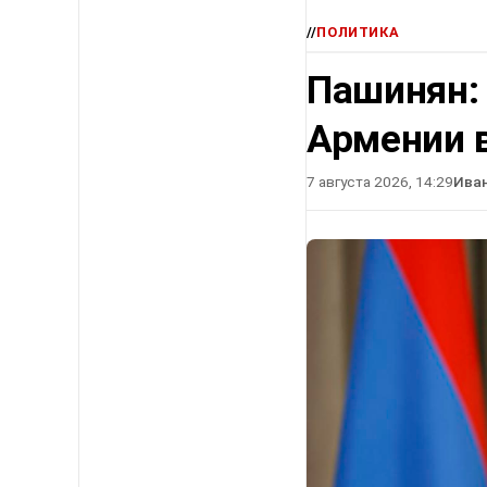
//
ПОЛИТИКА
Пашинян:
Армении в
7 августа 2026, 14:29
Ива