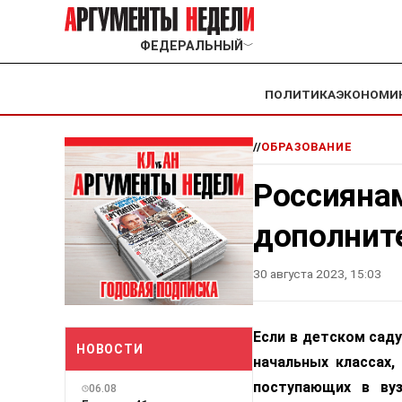
ФЕДЕРАЛЬНЫЙ
﹀
ПОЛИТИКА
ЭКОНОМИ
//
ОБРАЗОВАНИЕ
Россиянам
дополнит
30 августа 2023, 15:03
Если в детском саду
НОВОСТИ
начальных классах,
поступающих в вуз
06.08