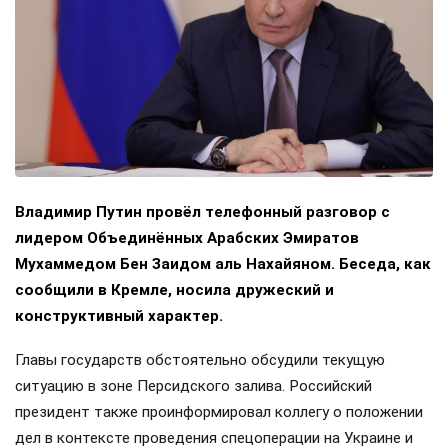
Владимир Путин провёл телефонный разговор с
лидером Объединённых Арабских Эмиратов
Мухаммедом Бен Заидом аль Нахайяном. Беседа, как
сообщили в Кремле, носила дружеский и
конструктивный характер.
Главы государств обстоятельно обсудили текущую
ситуацию в зоне Персидского залива. Российский
президент также проинформировал коллегу о положении
дел в контексте проведения спецоперации на Украине и