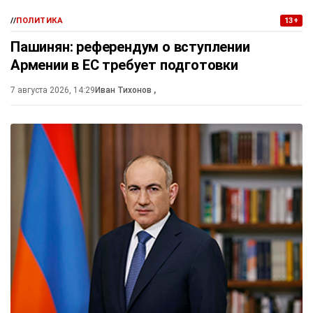
//
ПОЛИТИКА
13+
Пашинян: референдум о вступлении
Армении в ЕС требует подготовки
7 августа 2026, 14:29
Иван Тихонов
,