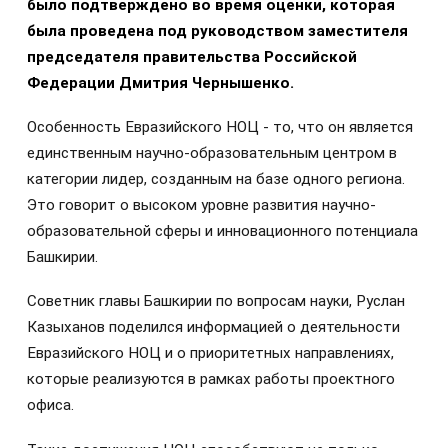
было подтверждено во время оценки, которая
была проведена под руководством заместителя
председателя правительства Российской
Федерации Дмитрия Чернышенко.
Особенность Евразийского НОЦ - то, что он является
единственным научно-образовательным центром в
категории лидер, созданным на базе одного региона.
Это говорит о высоком уровне развития научно-
образовательной сферы и инновационного потенциала
Башкирии.
Советник главы Башкирии по вопросам науки, Руслан
Казыханов поделился информацией о деятельности
Евразийского НОЦ и о приоритетных направлениях,
которые реализуются в рамках работы проектного
офиса.