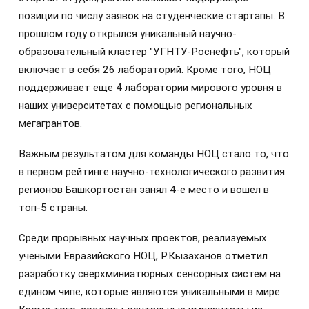
позиции по числу заявок на студенческие стартапы. В
прошлом году открылся уникальный научно-
образовательный кластер "УГНТУ-Роснефть", который
включает в себя 26 лабораторий. Кроме того, НОЦ
поддерживает еще 4 лаборатории мирового уровня в
наших университетах с помощью региональных
мегагрантов.
Важным результатом для команды НОЦ стало то, что
в первом рейтинге научно-технологического развития
регионов Башкортостан занял 4-е место и вошел в
топ-5 страны.
Среди прорывных научных проектов, реализуемых
учеными Евразийского НОЦ, Р.Кызаханов отметил
разработку сверхминиатюрных сенсорных систем на
едином чипе, которые являются уникальными в мире.