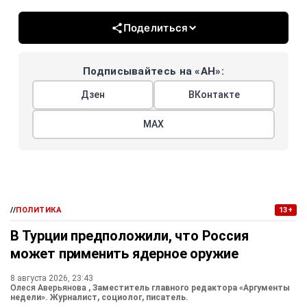
Поделиться
Подписывайтесь на «АН»:
Дзен
ВКонтакте
МАХ
//
ПОЛИТИКА
13+
В Турции предположили, что Россия
может применить ядерное оружие
8 августа 2026, 23:43
Олеся Аверьянова
, Заместитель главного редактора «Аргументы
недели». Журналист, социолог, писатель.