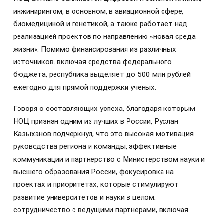
инжинирингом, в основном, в авиационной сфере,
биомедициной и генетикой, а также работает над
реализацией проектов по направлению «новая среда
жизни». Помимо финансирования из различных
источников, включая средства федерального
бюджета, республика выделяет до 500 млн рублей
ежегодно для прямой поддержки ученых.
Говоря о составляющих успеха, благодаря которым
НОЦ признан одним из лучших в России, Руслан
Казыханов подчеркнул, что это высокая мотивация
руководства региона и команды, эффективные
коммуникации и партнерство с Министерством науки и
высшего образования России, фокусировка на
проектах и приоритетах, которые стимулируют
развитие университетов и науки в целом,
сотрудничество с ведущими партнерами, включая