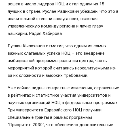
вошел в число лидеров НОЦ и стал одним из 15
лучших в стране. Руслан Радикович убеждён, что это в
значительной степени заслуга всех, включая
управленческую команду региона и лично главу
Башкирии, Радия Хабирова.
Руслан Кызаханов отметил, что одним из самых
важных слагаемых успеха НОЦ – это внедрение
амбициозной программы развития центра, часть
мероприятий которой считались нереализуемыми из-
за их сложности и высоких требований.
Уже сейчас видны конкретные изменения, отраженные
в рейтингах и статистике участия университетов и
научных организаций НОЦ в федеральных программах.
Три университета Евразийского НОЦ получили
специальные гранты в рамках программы
"Приоритет-2030", что обеспечило дополнительные