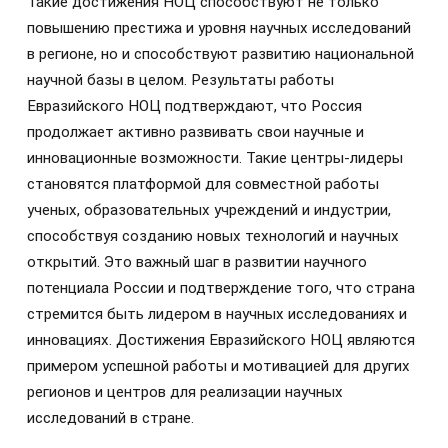
Такие достижения НОЦ способствуют не только
повышению престижа и уровня научных исследований
в регионе, но и способствуют развитию национальной
научной базы в целом. Результаты работы
Евразийского НОЦ подтверждают, что Россия
продолжает активно развивать свои научные и
инновационные возможности. Такие центры-лидеры
становятся платформой для совместной работы
ученых, образовательных учреждений и индустрии,
способствуя созданию новых технологий и научных
открытий. Это важный шаг в развитии научного
потенциала России и подтверждение того, что страна
стремится быть лидером в научных исследованиях и
инновациях. Достижения Евразийского НОЦ являются
примером успешной работы и мотивацией для других
регионов и центров для реализации научных
исследований в стране.