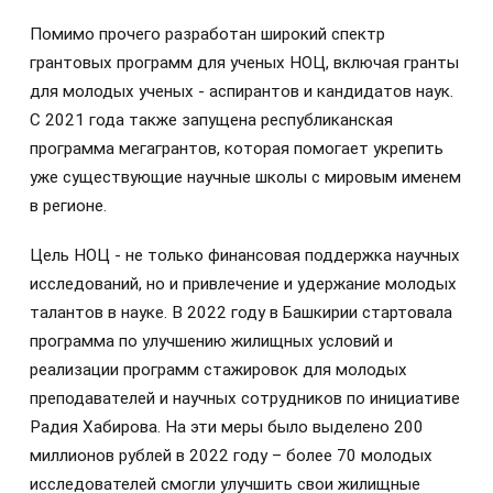
Помимо прочего разработан широкий спектр
грантовых программ для ученых НОЦ, включая гранты
для молодых ученых - аспирантов и кандидатов наук.
С 2021 года также запущена республиканская
программа мегагрантов, которая помогает укрепить
уже существующие научные школы с мировым именем
в регионе.
Цель НОЦ - не только финансовая поддержка научных
исследований, но и привлечение и удержание молодых
талантов в науке. В 2022 году в Башкирии стартовала
программа по улучшению жилищных условий и
реализации программ стажировок для молодых
преподавателей и научных сотрудников по инициативе
Радия Хабирова. На эти меры было выделено 200
миллионов рублей в 2022 году – более 70 молодых
исследователей смогли улучшить свои жилищные