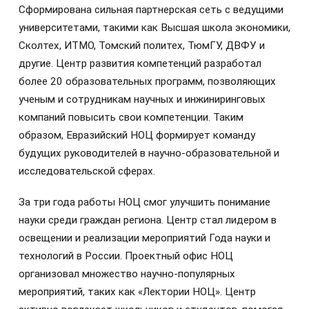
Сформирована сильная партнерская сеть с ведущими
университетами, такими как Высшая школа экономики,
Сколтех, ИТМО, Томский политех, ТюмГУ, ДВФУ и
другие. Центр развития компетенций разработал
более 20 образовательных программ, позволяющих
ученым и сотрудникам научных и инжиниринговых
компаний повысить свои компетенции. Таким
образом, Евразийский НОЦ формирует команду
будущих руководителей в научно-образовательной и
исследовательской сферах.
За три года работы НОЦ смог улучшить понимание
науки среди граждан региона. Центр стал лидером в
освещении и реализации мероприятий Года науки и
технологий в России. Проектный офис НОЦ
организовал множество научно-популярных
мероприятий, таких как «Лектории НОЦ». Центр