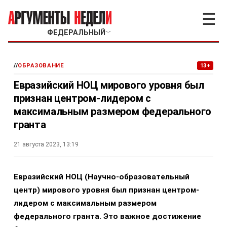
☰
ФЕДЕРАЛЬНЫЙ
﹀
//
ОБРАЗОВАНИЕ
13+
Евразийский НОЦ мирового уровня был
признан центром-лидером с
максимальным размером федерального
гранта
21 августа 2023, 13:19
Евразийский НОЦ (Научно-образовательный
центр) мирового уровня был признан центром-
лидером с максимальным размером
федерального гранта. Это важное достижение