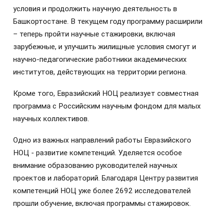
условия и продолжить научную деятельность в
Башкортостане. В текущем году программу расширили
– теперь пройти научные стажировки, включая
зарубежные, и улучшить жилищные условия смогут и
научно-педагогические работники академических
институтов, действующих на территории региона.
Кроме того, Евразийский НОЦ реализует совместная
программа с Российским научным фондом для малых
научных коллективов.
Одно из важных направлений работы Евразийского
НОЦ - развитие компетенций. Уделяется особое
внимание образованию руководителей научных
проектов и лабораторий. Благодаря Центру развития
компетенций НОЦ уже более 2692 исследователей
прошли обучение, включая программы стажировок.