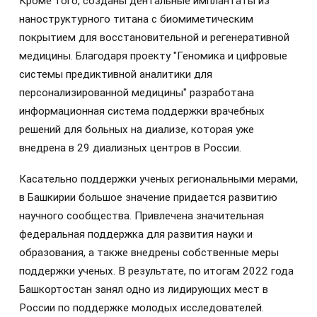
Кроме того, созданы дентальные имплантаты из
наноструктурного титана с биомиметическим
покрытием для восстановительной и регенеративной
медицины. Благодаря проекту "Геномика и цифровые
системы предиктивной аналитики для
персонализированной медицины" разработана
информационная система поддержки врачебных
решений для больных на диализе, которая уже
внедрена в 29 диализных центров в России.
Касательно поддержки ученых региональными мерами,
в Башкирии большое значение придается развитию
научного сообщества. Привлечена значительная
федеральная поддержка для развития науки и
образования, а также внедрены собственные меры
поддержки ученых. В результате, по итогам 2022 года
Башкортостан занял одно из лидирующих мест в
России по поддержке молодых исследователей.