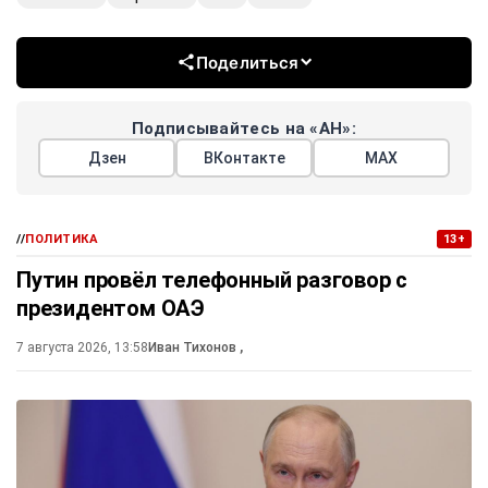
Поделиться
Подписывайтесь на «АН»:
Дзен
ВКонтакте
МАХ
//
ПОЛИТИКА
13+
Путин провёл телефонный разговор с
президентом ОАЭ
7 августа 2026, 13:58
Иван Тихонов
,