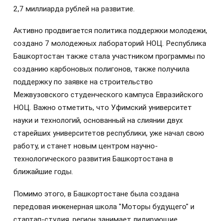
2,7 миллиарда рублей на развитие.
Активно продвигается политика поддержки молодежи,
создано 7 молодежных лабораторий НОЦ. Республика
Башкортостан также стала участником программы по
созданию карбоновых полигонов, также получила
поддержку по заявке на строительство
Межвузовского студенческого кампуса Евразийского
НОЦ. Важно отметить, что Уфимский университет
науки и технологий, основанный на слиянии двух
старейших университетов республики, уже начал свою
работу, и станет новым центром научно-
технологического развития Башкортостана в
ближайшие годы.
Помимо этого, в Башкортостане была создана
передовая инженерная школа "Моторы будущего" и
стартап-студия, регион занимает лидирующие