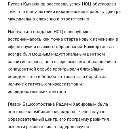
Руслан Кызаханов рассказал, успех НОЦ обусловлен
тем, что все участники вкладывались в работу Центра
максимально слаженно и ответственно.
Изначально создание НОЦ в республике
воспринималось как точка старта новых изменений в
сфере науки и высшего образования. Башкортостан
всегда был мощным индустриальным центром
развития страны, но в сфере высшего образования в
конкурентной борьбе проигрывали ближайшим
соседям - это и борьба за таланты, и борьба за
наличие статусных университетов и
исследовательских центров.
Главой Башкортостана Радием Хабировым была
поставлена амбициозная задача - через научно-
образовательный центр, его программу развития,
вывести регион в число лидеров научно-