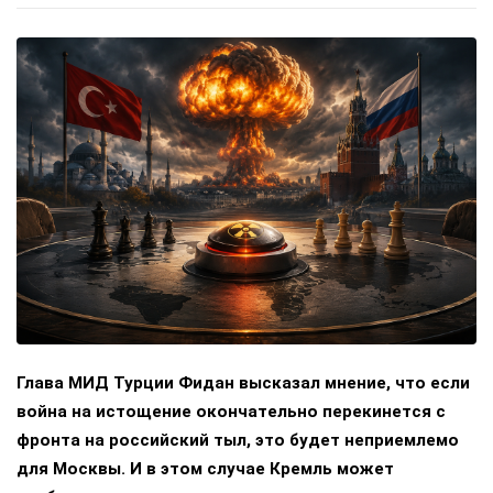
Глава МИД Турции Фидан высказал мнение, что если
война на истощение окончательно перекинется с
фронта на российский тыл, это будет неприемлемо
для Москвы. И в этом случае Кремль может