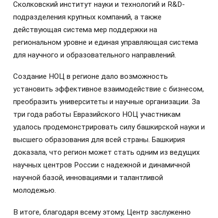
Сколковский институт науки и технологий и R&D-
подразделения крупных компаний, а также
действующая система мер поддержки на
региональном уровне и единая управляющая система
для научного и образовательного направлений.
Создание НОЦ в регионе дало возможность
установить эффективное взаимодействие с бизнесом,
преобразить университеты и научные организации. За
три года работы Евразийского НОЦ участникам
удалось продемонстрировать силу башкирской науки и
высшего образования для всей страны. Башкирия
доказала, что регион может стать одним из ведущих
научных центров России с надежной и динамичной
научной базой, инновациями и талантливой
молодежью.
В итоге, благодаря всему этому, Центр заслуженно