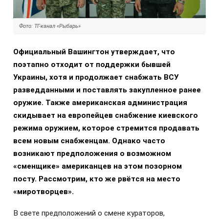
Фото: ТГ-канал «Рыбарь»
Официальный Вашингтон утверждает, что
поэтапно отходит от поддержки бывшей
Украины, хотя и продолжает снабжать ВСУ
разведданными и поставлять закупленное ранее
оружие. Также американская администрация
скидывает на европейцев снабжение киевского
режима оружием, которое стремится продавать
всем новым снабженцам. Однако часто
возникают предположения о возможном
«сменщике» американцев на этом позорном
посту. Рассмотрим, кто же рвётся на место
«миротворцев».
В свете предположений о смене кураторов,