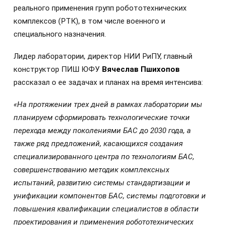
реального применения групп робототехнических
комплексов (РТК), в том числе военного и
специального назначения.
Лидер лаборатории, директор НИИ РиПУ, главный
конструктор ПИШ ЮФУ
Вячеслав Пшихопов
рассказал о ее задачах и планах на время интенсива:
«На протяжении трех дней в рамках лаборатории мы
планируем сформировать технологические точки
перехода между поколениями БАС до 2030 года, а
также ряд предложений, касающихся создания
специализированного центра по технологиям БАС,
совершенствованию методик комплексных
испытаний, развитию системы стандартизации и
унификации компонентов БАС, системы подготовки и
повышения квалификации специалистов в области
проектирования и применения робототехнических