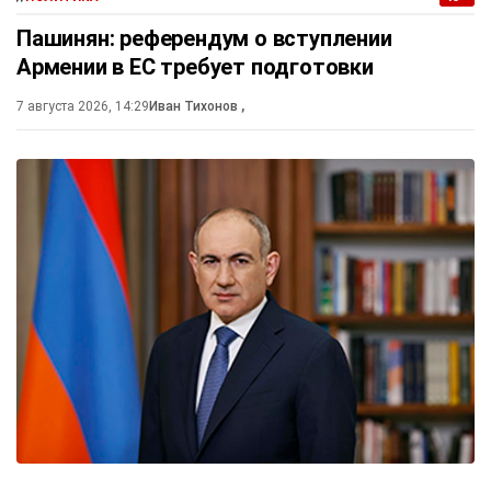
Пашинян: референдум о вступлении
Армении в ЕС требует подготовки
7 августа 2026, 14:29
Иван Тихонов
,