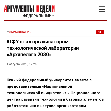
☰
ФЕДЕРАЛЬНЫЙ
﹀
//
ОБРАЗОВАНИЕ
13+
ЮФУ стал организатором
технологической лаборатории
«Архипелага 2030»
1 августа 2023, 12:26
Южный федеральный университет вместе с
представителями «Национальной
технологической инициативы» и Национального
центра развития технологий и базовых элементов
робототехники выступил организатором