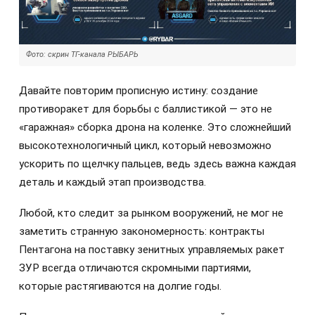
Фото: скрин ТГ-канала РЫБАРЬ
Давайте повторим прописную истину: создание
противоракет для борьбы с баллистикой — это не
«гаражная» сборка дрона на коленке. Это сложнейший
высокотехнологичный цикл, который невозможно
ускорить по щелчку пальцев, ведь здесь важна каждая
деталь и каждый этап производства.
Любой, кто следит за рынком вооружений, не мог не
заметить странную закономерность: контракты
Пентагона на поставку зенитных управляемых ракет
ЗУР всегда отличаются скромными партиями,
которые растягиваются на долгие годы.