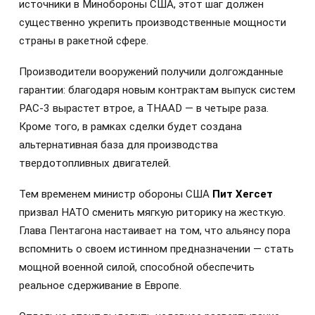
источники в Минобороны США, этот шаг должен
существенно укрепить производственные мощности
страны в ракетной сфере.
Производители вооружений получили долгожданные
гарантии: благодаря новым контрактам выпуск систем
PAC-3 вырастет втрое, а THAAD — в четыре раза.
Кроме того, в рамках сделки будет создана
альтернативная база для производства
твердотопливных двигателей.
Тем временем министр обороны США
Пит Хегсет
призвал НАТО сменить мягкую риторику на жесткую.
Глава Пентагона настаивает на том, что альянсу пора
вспомнить о своем истинном предназначении — стать
мощной военной силой, способной обеспечить
реальное сдерживание в Европе.