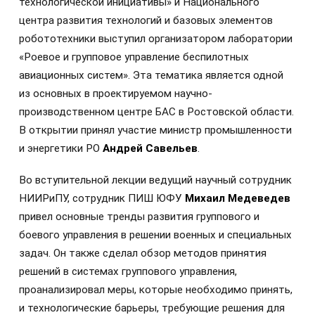
технологической инициативы» и Национального
центра развития технологий и базовых элементов
робототехники выступил организатором лаборатории
«Роевое и групповое управление беспилотных
авиационных систем». Эта тематика является одной
из основных в проектируемом научно-
производственном центре БАС в Ростовской области.
В открытии принял участие министр промышленности
и энергетики РО
Андрей Савельев
.
Во вступительной лекции ведущий научный сотрудник
НИИРиПУ, сотрудник ПИШ ЮФУ
Михаил Медеведев
привел основные тренды развития группового и
боевого управления в решении военных и специальных
задач. Он также сделал обзор методов принятия
решений в системах группового управления,
проанализировал меры, которые необходимо принять,
и технологические барьеры, требующие решения для