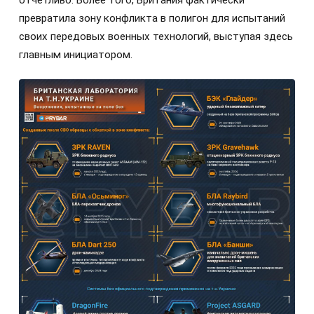
отчетливо. Более того, Британия фактически
превратила зону конфликта в полигон для испытаний
своих передовых военных технологий, выступая здесь
главным инициатором.