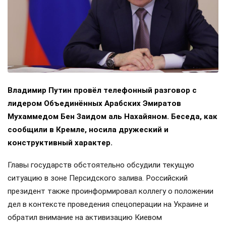
Владимир Путин провёл телефонный разговор с
лидером Объединённых Арабских Эмиратов
Мухаммедом Бен Заидом аль Нахайяном. Беседа, как
сообщили в Кремле, носила дружеский и
конструктивный характер.
Главы государств обстоятельно обсудили текущую
ситуацию в зоне Персидского залива. Российский
президент также проинформировал коллегу о положении
дел в контексте проведения спецоперации на Украине и
обратил внимание на активизацию Киевом