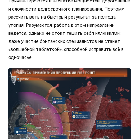
Причины кроются в нехватке мощностей, дороговизне
и сложности долгосрочного планирования. Поэтому
рассчитывать на быстрый результат за полгода —
утопия. Разумеется, работа в этом направлении
ведется, однако не стоит тешить себя иллюзиями:
даже участие британских специалистов не станет
«волшебной таблеткой», способной исправить всё в
одночасье.