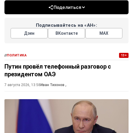
Поделиться
Подписывайтесь на «АН»:
Дзен
ВКонтакте
МАХ
//
ПОЛИТИКА
13+
Путин провёл телефонный разговор с
президентом ОАЭ
7 августа 2026, 13:58
Иван Тихонов
,