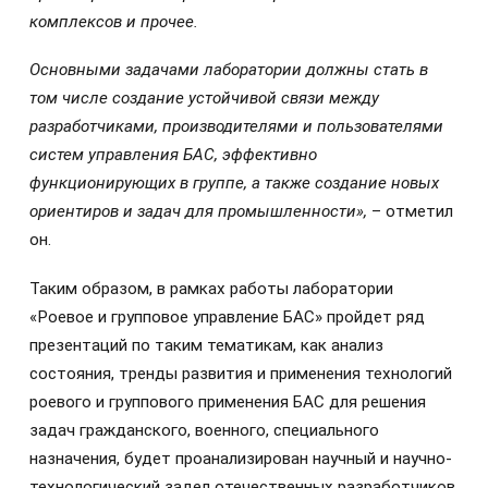
комплексов и прочее.
Основными задачами лаборатории должны стать в
том числе создание устойчивой связи между
разработчиками, производителями и пользователями
систем управления БАС, эффективно
функционирующих в группе, а также создание новых
ориентиров и задач для промышленности»,
– отметил
он.
Таким образом, в рамках работы лаборатории
«Роевое и групповое управление БАС» пройдет ряд
презентаций по таким тематикам, как анализ
состояния, тренды развития и применения технологий
роевого и группового применения БАС для решения
задач гражданского, военного, специального
назначения, будет проанализирован научный и научно-
технологический задел отечественных разработчиков.