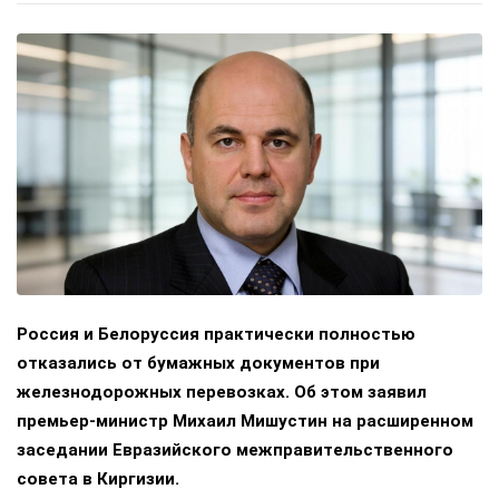
Россия и Белоруссия практически полностью
отказались от бумажных документов при
железнодорожных перевозках. Об этом заявил
премьер-министр Михаил Мишустин на расширенном
заседании Евразийского межправительственного
совета в Киргизии.