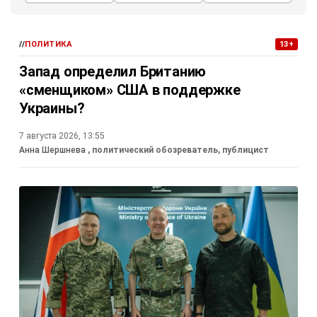
//
ПОЛИТИКА
13+
Запад определил Британию
«сменщиком» США в поддержке
Украины?
7 августа 2026, 13:55
Анна Шершнева
, политический обозреватель, публицист