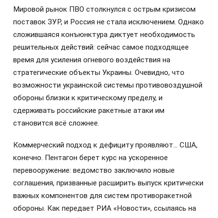
Мировой рынок ПВО столкнулся с острым кризисом
поставок ЗУР, и Россия не стала исключением. Однако
сложившаяся конъюнктура диктует необходимость
решительных действий: сейчас самое подходящее
время для усиления огневого воздействия на
стратегические объекты Украины. Очевидно, что
возможности украинской системы противовоздушной
обороны близки к критическому пределу, и
сдерживать российские ракетные атаки им
становится всё сложнее.
Коммерческий подход к дефициту проявляют… США,
конечно. Пентагон берет курс на ускоренное
перевооружение: ведомство заключило новые
соглашения, призванные расширить выпуск критически
важных компонентов для систем противоракетной
обороны. Как передает РИА «Новости», ссылаясь на