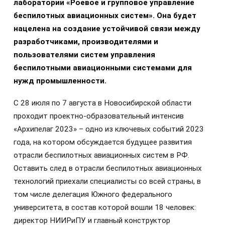
лаборатории «Роевое и групповое управление
беспилотных авиационных систем». Она будет
нацелена на создание устойчивой связи между
разработчиками, производителями и
пользователями систем управления
беспилотными авиационными системами для
нужд промышленности.
С 28 июля по 7 августа в Новосибирской области
проходит проектно-образовательный интенсив
«Архипелаг 2023» – одно из ключевых событий 2023
года, на котором обсуждается будущее развития
отрасли беспилотных авиационных систем в РФ.
Оставить след в отрасли беспилотных авиационных
технологий приехали специалисты со всей страны, в
том числе делегация Южного федерального
университета, в состав которой вошли 18 человек:
директор НИИРиПУ и главный конструктор