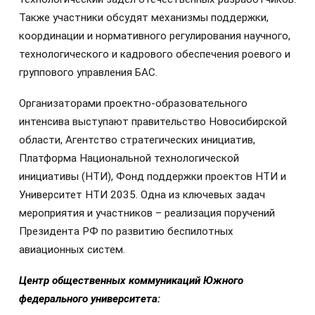
Также участники обсудят механизмы поддержки,
координации и нормативного регулирования научного,
технологического и кадрового обеспечения роевого и
группового управления БАС.
Организаторами проектно-образовательного
интенсива выступают правительство Новосибирской
области, Агентство стратегических инициатив,
Платформа Национальной технологической
инициативы (НТИ), Фонд поддержки проектов НТИ и
Университет НТИ 2035. Одна из ключевых задач
мероприятия и участников – реализация поручений
Президента РФ по развитию беспилотных
авиационных систем.
Центр общественных коммуникаций
Южного
федерального университета: