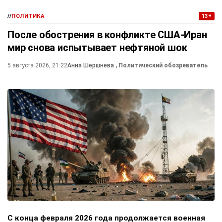
//
ПОЛИТИКА
13+
После обострения в конфликте США-Иран
мир снова испытывает нефтяной шок
5 августа 2026, 21:22
Анна Шершнева
, Политический обозреватель
С конца февраля 2026 года продолжается военная