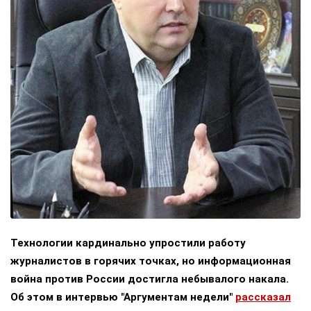
Технологии кардинально упростили работу
журналистов в горячих точках, но информационная
война против России достигла небывалого накала.
Об этом в интервью "Аргументам недели"
рассказал