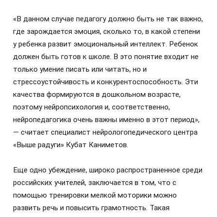
«В данном случае педагогу должно быть не так важно,
где зарождается эмоция, сколько то, в какой степени
у ребенка развит эмоциональный интеллект. Ребенок
должен быть готов к школе. В это понятие входит не
только умение писать или читать, но и
стрессоустойчивость и конкурентоспособность. Эти
качества формируются в дошкольном возрасте,
поэтому нейропсихология и, соответственно,
нейропедагогика очень важны именно в этот период»,
— считает специалист нейрологопедического центра
«Выше радуги» Кубат Каниметов.
Еще одно убеждение, широко распространенное среди
российских учителей, заключается в том, что с
помощью тренировки мелкой моторики можно
развить речь и повысить грамотность. Такая