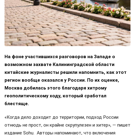
На фоне участившихся разговоров на Западе о
возможном захвате Калининградской области
китайские журналисты решили напомнить, как этот
регион вообще оказался у России. По их оценке,
Москва добилась этого благодаря хитрому
геополитическому ходу, который сработал
блестяще.
«Когда дело доходит до территории, подход России
отнюдь не прост, он крайне скрупулезен и хитер», — пишет
издание Sohu. Авторы напоминают, что включения