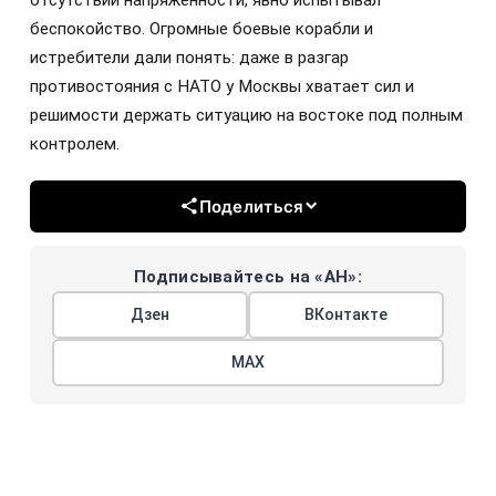
беспокойство. Огромные боевые корабли и
истребители дали понять: даже в разгар
противостояния с НАТО у Москвы хватает сил и
решимости держать ситуацию на востоке под полным
контролем.
Поделиться
Подписывайтесь на «АН»:
Дзен
ВКонтакте
МАХ