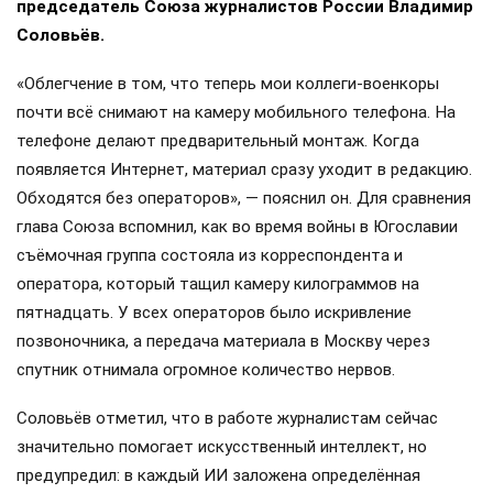
председатель Союза журналистов России Владимир
Соловьёв.
«Облегчение в том, что теперь мои коллеги-военкоры
почти всё снимают на камеру мобильного телефона. На
телефоне делают предварительный монтаж. Когда
появляется Интернет, материал сразу уходит в редакцию.
Обходятся без операторов», — пояснил он. Для сравнения
глава Союза вспомнил, как во время войны в Югославии
съёмочная группа состояла из корреспондента и
оператора, который тащил камеру килограммов на
пятнадцать. У всех операторов было искривление
позвоночника, а передача материала в Москву через
спутник отнимала огромное количество нервов.
Соловьёв отметил, что в работе журналистам сейчас
значительно помогает искусственный интеллект, но
предупредил: в каждый ИИ заложена определённая