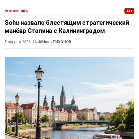
//
ПОЛИТИКА
13+
Sohu назвало блестящим стратегический
манёвр Сталина с Калининградом
5 августа 2026, 16:48
Иван ТИХОНОВ