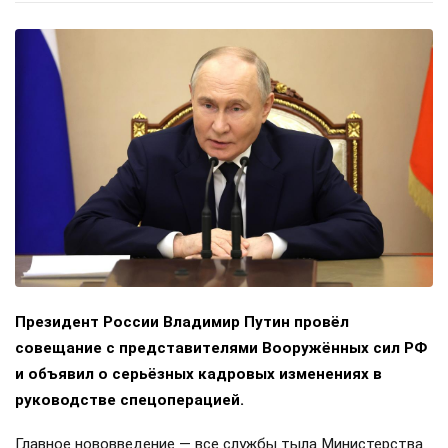
Президент России Владимир Путин провёл
совещание с представителями Вооружённых сил РФ
и объявил о серьёзных кадровых изменениях в
руководстве спецоперацией.
Главное нововведение — все службы тыла Министерства