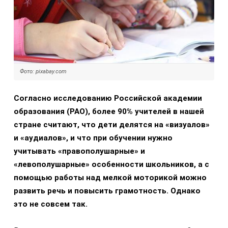
Фото: pixabay.com
Согласно исследованию Российской академии
образования (РАО), более 90% учителей в нашей
стране считают, что дети делятся на «визуалов»
и «аудиалов», и что при обучении нужно
учитывать «правополушарные» и
«левополушарные» особенности школьников, а с
помощью работы над мелкой моторикой можно
развить речь и повысить грамотность. Однако
это не совсем так.