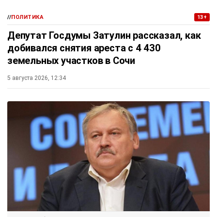
//
ПОЛИТИКА
13+
Депутат Госдумы Затулин рассказал, как
добивался снятия ареста с 4 430
земельных участков в Сочи
5 августа 2026, 12:34