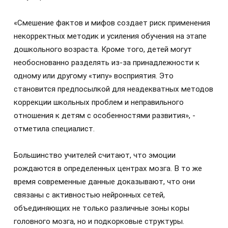
«Смешение фактов и мифов создает риск применения
некорректных методик и усиления обучения на этапе
дошкольного возраста. Кроме того, детей могут
необоснованно разделять из-за принадлежности к
одному или другому «типу» восприятия. Это
становится предпосылкой для неадекватных методов
коррекции школьных проблем и неправильного
отношения к детям с особенностями развития», -
отметила специалист.
Большинство учителей считают, что эмоции
рождаются в определенных центрах мозга. В то же
время современные данные доказывают, что они
связаны с активностью нейронных сетей,
объединяющих не только различные зоны коры
головного мозга, но и подкорковые структуры.