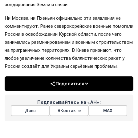
зондирования Земли и связи.
Ни Москва, ни Пхеньян официально эти заявления не
комментируют. Ранее северокорейские военные помогали
России в освобождении Курской области, после чего
занимались разминированием и военным строительством
на приграничных территориях. В Киеве признают, что
любое увеличение количества баллистических ракет у
России создаёт для Украины серьёзные проблемы.
Поделиться
Подписывайтесь на «АН»:
Дзен
ВКонтакте
МАХ