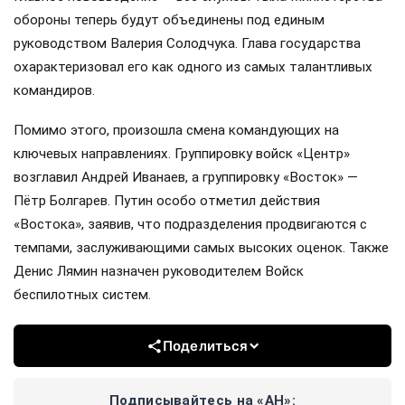
обороны теперь будут объединены под единым
руководством Валерия Солодчука. Глава государства
охарактеризовал его как одного из самых талантливых
командиров.
Помимо этого, произошла смена командующих на
ключевых направлениях. Группировку войск «Центр»
возглавил Андрей Иванаев, а группировку «Восток» —
Пётр Болгарев. Путин особо отметил действия
«Востока», заявив, что подразделения продвигаются с
темпами, заслуживающими самых высоких оценок. Также
Денис Лямин назначен руководителем Войск
беспилотных систем.
Поделиться
Подписывайтесь на «АН»: