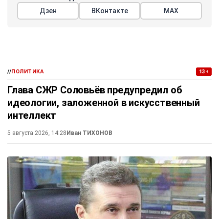
Дзен
ВКонтакте
МАХ
//
ПОЛИТИКА
13+
Глава СЖР Соловьёв предупредил об
идеологии, заложенной в искусственный
интеллект
5 августа 2026, 14:28
Иван ТИХОНОВ