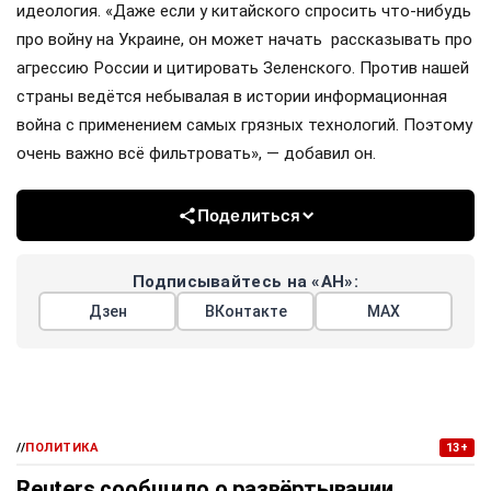
идеология. «Даже если у китайского спросить что-нибудь
про войну на Украине, он может начать рассказывать про
агрессию России и цитировать Зеленского. Против нашей
страны ведётся небывалая в истории информационная
война с применением самых грязных технологий. Поэтому
очень важно всё фильтровать», — добавил он.
Поделиться
Подписывайтесь на «АН»:
Дзен
ВКонтакте
МАХ
//
ПОЛИТИКА
13+
Reuters сообщило о развёртывании