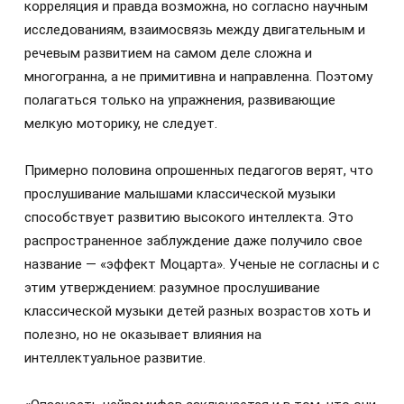
корреляция и правда возможна, но согласно научным
исследованиям, взаимосвязь между двигательным и
речевым развитием на самом деле сложна и
многогранна, а не примитивна и направленна. Поэтому
полагаться только на упражнения, развивающие
мелкую моторику, не следует.
Примерно половина опрошенных педагогов верят, что
прослушивание малышами классической музыки
способствует развитию высокого интеллекта. Это
распространенное заблуждение даже получило свое
название — «эффект Моцарта». Ученые не согласны и с
этим утверждением: разумное прослушивание
классической музыки детей разных возрастов хоть и
полезно, но не оказывает влияния на
интеллектуальное развитие.