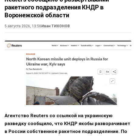
ракетного подразделения КНДР в
Воронежской области
5 августа 2026, 13:56
Иван ТИХОНОВ
Агентство Reuters со ссылкой на украинскую
разведку сообщило, что КНДР якобы разворачивает
в России собственное ракетное подразделение. По