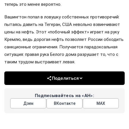
теперь это менее вероятно.
Вашингтон попал в ловушку собственных противоречий:
пытаясь давить на Тегеран, США невольно взвинчивают
цены на нефть. Этот «побочный эффект» играет на руку
Кремлю, ведь дорогая нефть позволяет России обходить
санкционные ограничения. Получается парадоксальная
ситуация: правая рука Белого дома разрушает то, что с
таким трудом выстраивает левая.
Поделиться
Подписывайтесь на «АН»:
Дзен
ВКонтакте
МАХ