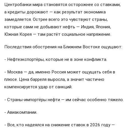
Центробанки мира становятся осторожнее со ставками,
а кредиты дорожают — как результат экономика
замедляется. Острее всего это чувствуют страны,
которые сами не добывают нефть — Индия, Япония,
Южная Корея — там растёт социальное напряжение.
Последствия обострения на Ближнем Востоке ощущают:
- Нефтеэкспортёры, которые не в зоне конфликта.
- Москва — да, именно Россия может ощущать себя в
плюсе. Цена барреля выросла, а значит частично
компенсируется удар от санкций.
- Страны-импортёры нефти — им сейчас особенно тяжело.
- Авиакомпании.
- Все, кто надеялся на снижение ставок в 2026 году —