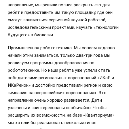
направление, мы решили полнее раскрыть его для
ребят и предоставить им такую площадку, где они
смогут заниматься серьезной научной работой,
исследовательскими проектами, изучать «технологии
будущего» в биологии.
Промышленная робототехника. Мы совсем недавно
начали этим заниматься, только два-три года мы
реализуем программы допобразования по
робототехнике. Но наши ребята уже успели стать
победителями региональных соревнований «ИКаР и
ИКаРенок» и достойно представили регион и свою
гимназию на всероссийских соревнованиях. Это
направление очень хорошо развивается. Дети
увлечены и заинтересованы необычайно. Чтобы
расширить их возможности, на базе «Кванториума»
мы хотели бы реализовать несколько иное