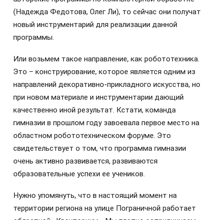
(Надежда Федотова, Олег Ли), то сейчас они получат
новый инструментарий для реализации данной
программы.
Или возьмем такое направление, как робототехника.
Это – конструирование, которое является одним из
направлений декоративно-прикладного искусства, но
при новом материале и инструментарии дающий
качественно иной результат. Кстати, команда
гимназии в прошлом году завоевала первое место на
областном робототехническом форуме. Это
свидетельствует о том, что программа гимназии
очень активно развивается, развиваются
образовательные успехи ее учеников.
Нужно упомянуть, что в настоящий момент на
территории региона на улице Пограничной работает