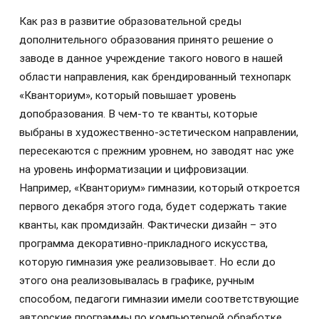
Как раз в развитие образовательной среды
дополнительного образования принято решение о
заводе в данное учреждение такого нового в нашей
области направления, как брендированный технопарк
«Кванториум», который повышает уровень
допобразования. В чем-то те кванты, которые
выбраны в художественно-эстетическом направлении,
пересекаются с прежним уровнем, но заводят нас уже
на уровень информатизации и цифровизации.
Например, «Кванториум» гимназии, который откроется
первого декабря этого года, будет содержать такие
кванты, как промдизайн. Фактически дизайн – это
программа декоративно-прикладного искусства,
которую гимназия уже реализовывает. Но если до
этого она реализовывалась в графике, ручным
способом, педагоги гимназии имели соответствующие
авторские программы по компьютерной обработке