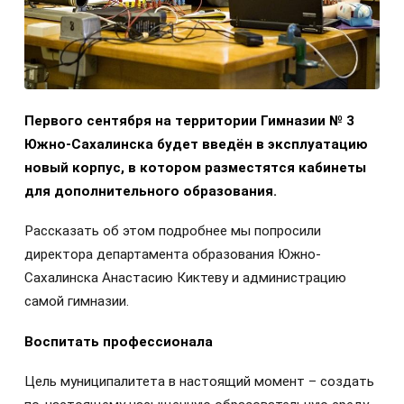
Первого сентября на территории Гимназии № 3
Южно-Сахалинска будет введён в эксплуатацию
новый корпус, в котором разместятся кабинеты
для дополнительного образования.
Рассказать об этом подробнее мы попросили
директора департамента образования Южно-
Сахалинска Анастасию Киктеву и администрацию
самой гимназии.
Воспитать профессионала
Цель муниципалитета в настоящий момент – создать