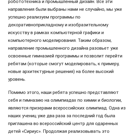
робототехника и промышленный дизайн. Все эти
направления были выбраны нами не случайно, мы уже
успешно реализуем программы по
декоративноприкладному и изобразительному
искусству в рамках компьютерной графики и
компьютерного моделирования. Таким образом,
направление промышленного дизайна разовьет уже
освоенные гимназией программы и позволит перейти
ребятам (которые смогут моделировать, к примеру,
новые архитектурные решения) на более высокий
уровень.
Помимо этого, наши ребята успешно представляют
себя и гимназию на олимпиадах по химии и биологии,
являются призерами всероссийских олимпиад. Одна из
наших учениц уже два раза за последний год была
приглашена во всероссийский центр для одаренных
детей «Сириус». Продолжая реализовывать это