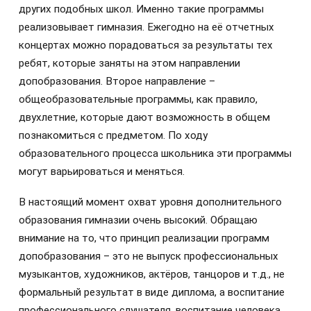
других подобных школ. Именно такие программы
реализовывает гимназия. Ежегодно на её отчетных
концертах можно порадоваться за результаты тех
ребят, которые заняты на этом направлении
допобразования. Второе направление –
общеобразовательные программы, как правило,
двухлетние, которые дают возможность в общем
познакомиться с предметом. По ходу
образовательного процесса школьника эти программы
могут варьироваться и меняться.
В настоящий момент охват уровня дополнительного
образования гимназии очень высокий. Обращаю
внимание на то, что принцип реализации программ
допобразования – это не выпуск профессиональных
музыкантов, художников, актёров, танцоров и т.д., не
формальный результат в виде диплома, а воспитание
профессионального слушателя, воспитание человека,