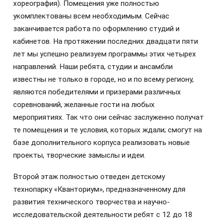
хореография). Помещения уже полностью
укомплектованы всем необходимым. Сейчас
заканчивается работа по оформлению студий и
кабинетов. На протяжении последних двадцати пяти
лет мы успешно реализуем программы этих четырех
направлений. Наши ребята, студии и ансамбли
известны не только в городе, но и по всему региону,
являются победителями и призерами различных
соревнований, желанные гости на любых
мероприятиях. Так что они сейчас заслуженно получат
те помещения и те условия, которых ждали; смогут на
базе дополнительного корпуса реализовать новые
проекты, творческие замыслы и идеи.
Второй этаж полностью отведен детскому
технопарку «Кванториум», предназначенному для
развития технического творчества и научно-
исследовательской деятельности ребят с 12 до 18