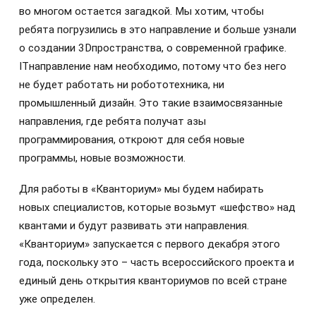
во многом остается загадкой. Мы хотим, чтобы
ребята погрузились в это направление и больше узнали
о создании 3Dпространства, о современной графике.
ITнаправление нам необходимо, потому что без него
не будет работать ни робототехника, ни
промышленный дизайн. Это такие взаимосвязанные
направления, где ребята получат азы
программирования, откроют для себя новые
программы, новые возможности.
Для работы в «Кванториум» мы будем набирать
новых специалистов, которые возьмут «шефство» над
квантами и будут развивать эти направления.
«Кванториум» запускается с первого декабря этого
года, поскольку это – часть всероссийского проекта и
единый день открытия кванториумов по всей стране
уже определен.