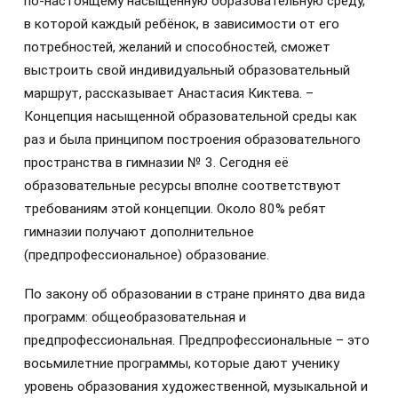
по-настоящему насыщенную образовательную среду,
в которой каждый ребёнок, в зависимости от его
потребностей, желаний и способностей, сможет
выстроить свой индивидуальный образовательный
маршрут, рассказывает Анастасия Киктева. –
Концепция насыщенной образовательной среды как
раз и была принципом построения образовательного
пространства в гимназии № 3. Сегодня её
образовательные ресурсы вполне соответствуют
требованиям этой концепции. Около 80% ребят
гимназии получают дополнительное
(предпрофессиональное) образование.
По закону об образовании в стране принято два вида
программ: общеобразовательная и
предпрофессиональная. Предпрофессиональные – это
восьмилетние программы, которые дают ученику
уровень образования художественной, музыкальной и