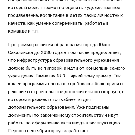
который может грамотно оценить художественное
произведение, воспитание в детях таких личностных
качеств, как умение сопереживать, работать в
команде и т.п.
Программа развития образования города Южно-
Сахалинска до 2030 года в том числе предполагает,
что инфраструктура образовательного учреждения
должна быть не типовой, а идти от концепции самого
учреждения. Гимназия № 3 – яркий тому пример. Так
как ее программы очень востребованы, было принято
решение о строительстве дополнительного корпуса, в
котором и разместятся кабинеты для
дополнительного образования. Уже подписаны
документы по законченному строительству и идут
работы по оформлению акта ввода в эксплуатацию.
Первого сентября корпус заработает.