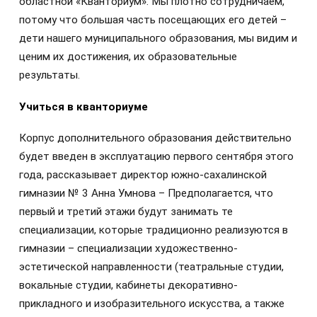
областной «Кванториум». Мы плотно сотрудничаем,
потому что большая часть посещающих его детей –
дети нашего муниципального образования, мы видим и
ценим их достижения, их образовательные
результаты.
Учиться в кванториуме
Корпус дополнительного образования действительно
будет введен в эксплуатацию первого сентября этого
года, рассказывает директор южно-сахалинской
гимназии № 3 Анна Умнова – Предполагается, что
первый и третий этажи будут занимать те
специализации, которые традиционно реализуются в
гимназии – специализации художественно-
эстетической направленности (театральные студии,
вокальные студии, кабинеты декоративно-
прикладного и изобразительного искусства, а также