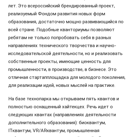
лет. Это всероссийский брендированный проект,
реализуемый Фондом развития новых форм
образования, достаточно мощно развивающийся по
всей стране. Подобные кванториумы позволяют
ребятам не только попробовать себя в разных
направлениях технического творчества и научно-
исследовательской деятельности, но и реализовать
собственные проекты, имеющие ценность для
промышленности, в производстве, в бизнесе. Это
отличная стартапплощадка для молодого поколения,
для реализации идей, новых мыслей на практике.
На базе технопарка мы открываем пять квантов и
полностью оснащенный хайтекцех. Речь идет о
следующих квантах (направлениях деятельности
дополнительного образования): биоквантум,
ITквантум, VR/ARквантум, промышленная