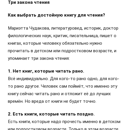
Три закона чтения
Как выбрать достойную книгу для чтения?
Мариэтта Чудакова, литературовед, историк, доктор
филологических наук, критик, писательница, пишет о
книгах, которые человеку обязательно нужно
прочитать в детском или подростковом возрасте, и
упоминает три закона чтения:
1. Нет книг, которые читать рано.
Всё индивидуально. Для кого-то рано одно, для кого-
то рано другое. Человек сам поймёт, что именно эту
книгу сейчас читать рано и отложит её до лучших
времён. Но вреда от книги не будет точно.
2. Есть книги, которые читать поздно.
Есть книги, которые надо прочесть именно в детском
или подростковом возрасте. Только в этом возрасте