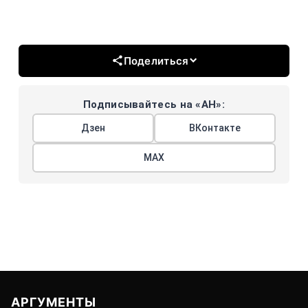
Поделиться
Подписывайтесь на «АН»:
Дзен
ВКонтакте
МАХ
АРГУМЕНТЫ