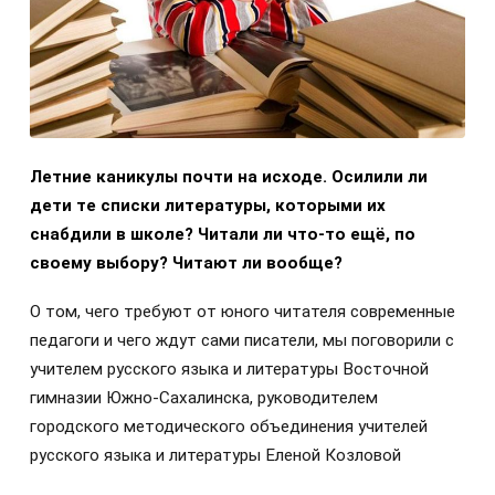
Летние каникулы почти на исходе. Осилили ли
дети те списки литературы, которыми их
снабдили в школе? Читали ли что-то ещё, по
своему выбору? Читают ли вообще?
О том, чего требуют от юного читателя современные
педагоги и чего ждут сами писатели, мы поговорили с
учителем русского языка и литературы Восточной
гимназии Южно-Сахалинска, руководителем
городского методического объединения учителей
русского языка и литературы Еленой Козловой