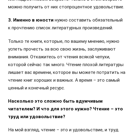
можно получить от них стопроцентное удовольствие.
3. Именно в юности
нужно составить обязательный
к прочтению список литературных произведений.
Только те книги, которые, по вашему мнению, нужно
успеть прочесть за всю свою жизнь, заслуживают
внимания. Откажитесь от чтения всякой чепухи,
которой сейчас так много. Чтение плохой литературы
лишает вас времени, которое вы можете потратить на
чтение книг хороших и важных. А время – это самый
ценный и конечный ресурс.
Насколько это сложно быть вдумчивым
читателем? И что для этого нужно? Чтение – это
труд или удовольствие?
На мой взгляд, чтение – это и удовольствие, и труд.