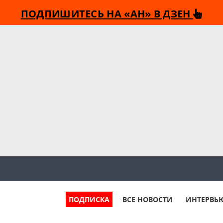
ПОДПИШИТЕСЬ НА «АН» В ДЗЕН
ПОДПИСКА
ВСЕ НОВОСТИ
ИНТЕРВЬ