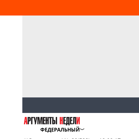
ФЕДЕРАЛЬНЫЙ