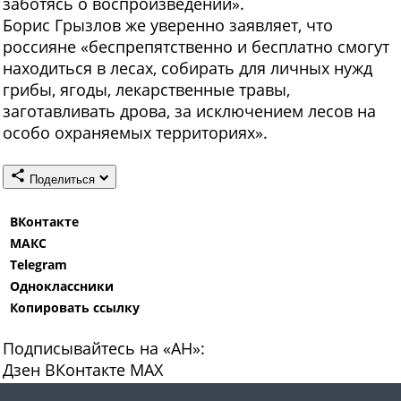
заботясь о воспроизведении».
Борис Грызлов же уверенно заявляет, что
россияне «беспрепятственно и бесплатно смогут
находиться в лесах, собирать для личных нужд
грибы, ягоды, лекарственные травы,
заготавливать дрова, за исключением лесов на
особо охраняемых территориях».
Поделиться
ВКонтакте
МАКС
Telegram
Одноклассники
Копировать ссылку
Подписывайтесь на «АН»:
Дзен
ВКонтакте
МАХ