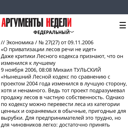
☰
ФЕДЕРАЛЬНЫЙ
//
Экономика
/
№ 27(27) от 09.11.2006
«О приватизации лесов речи не идет»
Даже критики Лесного кодекса признают, что он
изменился к лучшему
9 ноября 2006, 08:08
Михаил ТУЛЬСКИЙ
«Нынешний Лесной кодекс по сравнению с
проектом 2004 года изменился в лучшую сторону,
хотя и ненамного. Ведь тот проект подразумевал
продажу лесов в частную собственность. Однако
по кодексу можно перевести леса из категории
ценных и охраняемых в обычные, пригодные для
вырубки. Для предпринимателей это трудно, но
для чиновников легко: достаточно принять