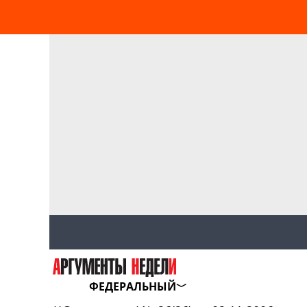
ФЕДЕРАЛЬНЫЙ