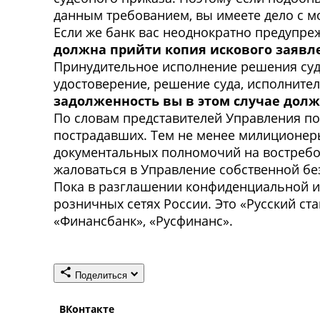
данным требованием, вы имеете дело с 
Если же банк вас неоднократно предупреж
должна прийти копия искового заявл
Принудительное исполнение решения суд
удостоверение, решение суда, исполните
задолженность вы в этом случае должн
По словам представителей Управления по
пострадавших. Тем не менее милиционер
документальных полномочий на востребов
жаловаться в Управление собственной бе
Пока в разглашении конфиденциальной ин
розничных сетях России. Это «Русский ста
«Финансбанк», «Русфинанс».
Поделиться
ВКонтакте