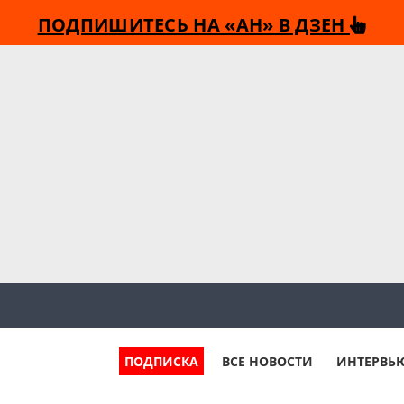
ПОДПИШИТЕСЬ НА «АН» В ДЗЕН
ПОДПИСКА
ВСЕ НОВОСТИ
ИНТЕРВЬ