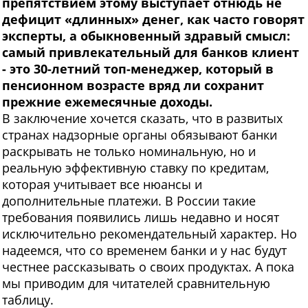
препятствием этому выступает отнюдь не
дефицит «длинных» денег, как часто говорят
эксперты, а обыкновенный здравый смысл:
самый привлекательный для банков клиент
- это 30-летний топ-менеджер, который в
пенсионном возрасте вряд ли сохранит
прежние ежемесячные доходы.
В заключение хочется сказать, что в развитых
странах надзорные органы обязывают банки
раскрывать не только номинальную, но и
реальную эффективную ставку по кредитам,
которая учитывает все нюансы и
дополнительные платежи. В России такие
требования появились лишь недавно и носят
исключительно рекомендательный характер. Но
надеемся, что со временем банки и у нас будут
честнее рассказывать о своих продуктах. А пока
мы приводим для читателей сравнительную
таблицу.