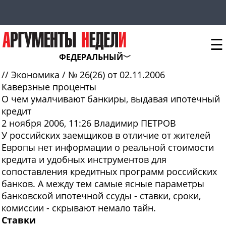
☰
ФЕДЕРАЛЬНЫЙ
//
Экономика
/
№ 26(26) от 02.11.2006
Каверзные проценты
О чем умалчивают банкиры, выдавая ипотечный
кредит
2 ноября 2006, 11:26
Владимир ПЕТРОВ
У российских
заемщиков в отличие от жителей
Европы нет информации о реальной стоимости
кредита и удобных инструментов для
сопоставления кредитных программ российских
банков. А между тем самые ясные параметры
банковской ипотечной ссуды - ставки, сроки,
комиссии - скрывают немало тайн.
Ставки