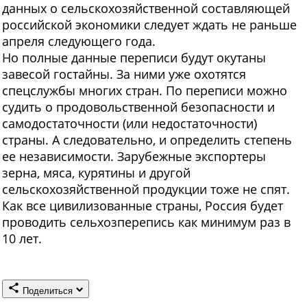
данных о сельскохозяйственной составляющей
российской экономики следует ждать не раньше
апреля следующего года.
Но полные данные переписи
будут окутаны
завесой гостайны. За ними уже охотятся
спецслуж
бы многих стран. По переписи можно
судить о продовольственной безопасности и
самодостаточности (или недостаточности)
страны. А следовательно, и определить степень
ее независимости. Зарубежные экспортеры
зерна, мяса, курятины и другой
сельскохозяйственной продукции тоже не спят.
Как все цивилизованные страны, Россия будет
проводить сельхозперепись как минимум раз в
10 лет.
Поделиться