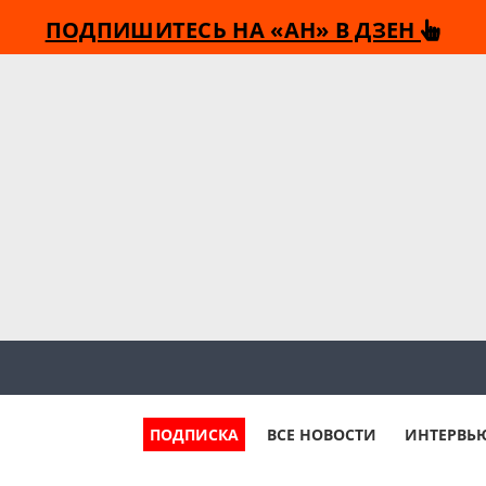
ПОДПИШИТЕСЬ НА «АН» В ДЗЕН
ПОДПИСКА
ВСЕ НОВОСТИ
ИНТЕРВЬ