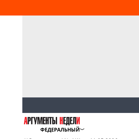
ФЕДЕРАЛЬНЫЙ