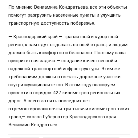
По мнению Вениамина Кондратьева, все эти объекты
помогут разгрузить населенные пункты и улучшить
транспортную доступность побережья.
— Краснодарский край — транзитный и курортный
регион, к нам едут отдыхать со всей страны, и людям
должно быть комфортно и безопасно. Поэтому наша
приоритетная задача — создание качественной и
надежной транспортной инфраструктуры. Этим же
требованиям должны отвечать дорожные участки
внутри муниципалитетов. В этом году планируем
привести в порядок 427 километров региональных
дорог. А всего за пять последних лет
отремонтировали почти три тысячи километров таких
трасс,— сказал Губернатор Краснодарского края
Вениамин Кондратьев.