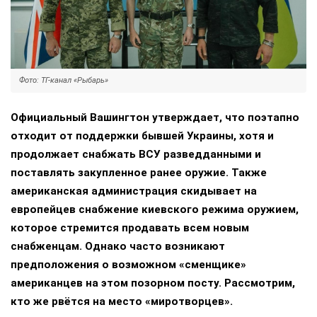
Фото: ТГ-канал «Рыбарь»
Официальный Вашингтон утверждает, что поэтапно
отходит от поддержки бывшей Украины, хотя и
продолжает снабжать ВСУ разведданными и
поставлять закупленное ранее оружие. Также
американская администрация скидывает на
европейцев снабжение киевского режима оружием,
которое стремится продавать всем новым
снабженцам. Однако часто возникают
предположения о возможном «сменщике»
американцев на этом позорном посту. Рассмотрим,
кто же рвётся на место «миротворцев».