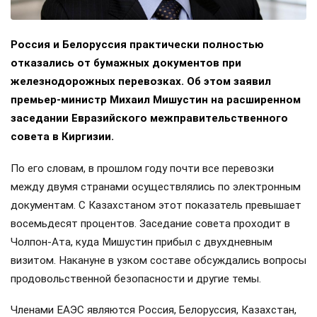
Россия и Белоруссия практически полностью
отказались от бумажных документов при
железнодорожных перевозках. Об этом заявил
премьер-министр Михаил Мишустин на расширенном
заседании Евразийского межправительственного
совета в Киргизии.
По его словам, в прошлом году почти все перевозки
между двумя странами осуществлялись по электронным
документам. С Казахстаном этот показатель превышает
восемьдесят процентов. Заседание совета проходит в
Чолпон-Ата, куда Мишустин прибыл с двухдневным
визитом. Накануне в узком составе обсуждались вопросы
продовольственной безопасности и другие темы.
Членами ЕАЭС являются Россия, Белоруссия, Казахстан,