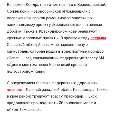
Вениамин Кондратьев отметил, что в Краснодарской,
Сочинской и Новороссийской агломерациях с
опережением сроков ремонтируют участки по
национальному проекту «Безопасные качественные
дороги». Также в Краснодарском крае реализуют
крупные дорожные проекты. В прошлом году
открыли
Северный обход Анапы — четырехполосную
магистраль, которая вошла в транспортный коридор
«Север — юг», связывающий федеральную трассу М4
«Дон» с мостом через Керченский пролив и
полуостровом Крым.
С опережением графика федеральные дорожники
возводят
Дальний западный обход Краснодара. Также
в крае реконструируют трассу Краснодар — Ейск,
продолжают прокладывать Яблоновский мост и
обход Тимашевска.