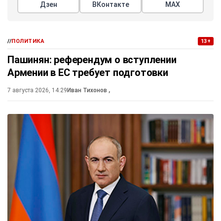
Дзен
ВКонтакте
МАХ
//
ПОЛИТИКА
13+
Пашинян: референдум о вступлении
Армении в ЕС требует подготовки
7 августа 2026, 14:29
Иван Тихонов
,