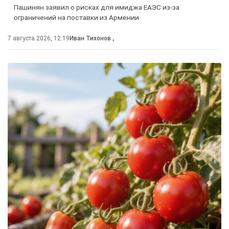
Пашинян заявил о рисках для имиджа ЕАЭС из-за
ограничений на поставки из Армении
7 августа 2026, 12:19
Иван Тихонов
,