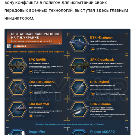
зону конфликта в полигон для испытаний своих
передовых военных технологий, выступая здесь главным
инициатором.