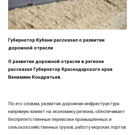
Губернатор Кубани рассказал о развитии
дорожной отрасли
О развитии дорожной отрасли в регионе
рассказал Губернатор Краснодарского края
Вениамин Кондратьев.
По его словам, развитая дорожная инфраструктура
напрямую влияет на экономику региона, обеспечивает
беспрепятственные перевозки промышленных и
сельскохозяйственных грузов, работу морских портов.