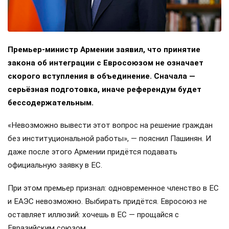
Премьер-министр Армении заявил, что принятие
закона об интеграции с Евросоюзом не означает
скорого вступления в объединение. Сначала —
серьёзная подготовка, иначе референдум будет
бессодержательным.
«Невозможно вывести этот вопрос на решение граждан
без институциональной работы», — пояснил Пашинян. И
даже после этого Армении придётся подавать
официальную заявку в ЕС.
При этом премьер признал: одновременное членство в ЕС
и ЕАЭС невозможно. Выбирать придётся. Евросоюз не
оставляет иллюзий: хочешь в ЕС — прощайся с
Евразийским союзом.