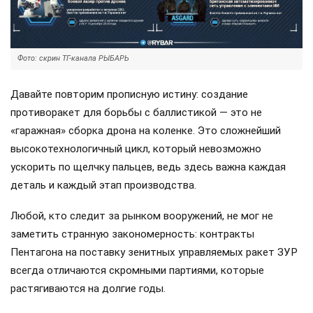
Фото: скрин ТГ-канала РЫБАРЬ
Давайте повторим прописную истину: создание
противоракет для борьбы с баллистикой — это не
«гаражная» сборка дрона на коленке. Это сложнейший
высокотехнологичный цикл, который невозможно
ускорить по щелчку пальцев, ведь здесь важна каждая
деталь и каждый этап производства.
Любой, кто следит за рынком вооружений, не мог не
заметить странную закономерность: контракты
Пентагона на поставку зенитных управляемых ракет ЗУР
всегда отличаются скромными партиями, которые
растягиваются на долгие годы.