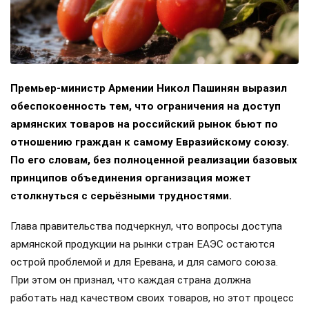
Премьер-министр Армении Никол Пашинян выразил
обеспокоенность тем, что ограничения на доступ
армянских товаров на российский рынок бьют по
отношению граждан к самому Евразийскому союзу.
По его словам, без полноценной реализации базовых
принципов объединения организация может
столкнуться с серьёзными трудностями.
Глава правительства подчеркнул, что вопросы доступа
армянской продукции на рынки стран ЕАЭС остаются
острой проблемой и для Еревана, и для самого союза.
При этом он признал, что каждая страна должна
работать над качеством своих товаров, но этот процесс