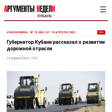
☰
КУБАНЬ
﹀
//
ЭКОНОМИКА
/
№ 15 (861) ОТ 19 АПРЕЛЯ 2023
13+
Губернатор Кубани рассказал о развитии
дорожной отрасли
19 апреля 2023, 13:37