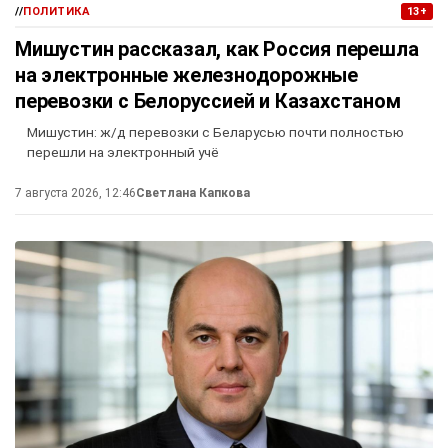
//
ПОЛИТИКА
13+
Мишустин рассказал, как Россия перешла
на электронные железнодорожные
перевозки с Белоруссией и Казахстаном
Мишустин: ж/д перевозки с Беларусью почти полностью
перешли на электронный учё
7 августа 2026, 12:46
Светлана Капкова