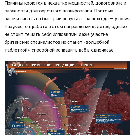
Причины кроются в нехватке мощностей, дороговизне и
сложности долгосрочного планирования. Поэтому
рассчитывать на быстрый результат за полгода — утопия.
Разумеется, работа в этом направлении ведется, однако
не стоит тешить себя иллюзиями: даже участие
британских специалистов не станет «волшебной
таблеткой», способной исправить всё в одночасье.