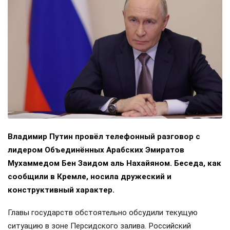
Владимир Путин провёл телефонный разговор с
лидером Объединённых Арабских Эмиратов
Мухаммедом Бен Заидом аль Нахайяном. Беседа, как
сообщили в Кремле, носила дружеский и
конструктивный характер.
Главы государств обстоятельно обсудили текущую
ситуацию в зоне Персидского залива. Российский