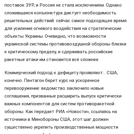
поставок ЗУР, и Россия не стала исключением. Однако
сложившаяся конъюнктура диктует необходимость
решительных действий: сейчас самое подходящее время
для усиления огневого воздействия на стратегические
объекты Украины. Очевидно, что возможности
украинской системы противовоздушной обороны близки
к критическому пределу, и сдерживать российские
ракетные атаки им становится всё сложнее.
Коммерческий подход к дефициту проявляют… США,
конечно. Пентагон берет курс на ускоренное
перевооружение: ведомство заключило новые
соглашения, призванные расширить выпуск критически
важных компонентов для систем противоракетной
обороны. Как передает РИА «Новости», ссылаясь на
источники в Минобороны США, этот шаг должен
существенно укрепить производственные мощности