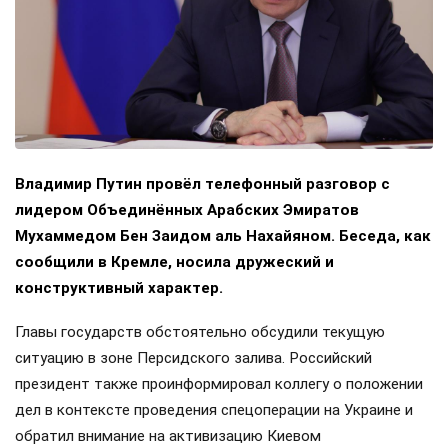
Владимир Путин провёл телефонный разговор с
лидером Объединённых Арабских Эмиратов
Мухаммедом Бен Заидом аль Нахайяном. Беседа, как
сообщили в Кремле, носила дружеский и
конструктивный характер.
Главы государств обстоятельно обсудили текущую
ситуацию в зоне Персидского залива. Российский
президент также проинформировал коллегу о положении
дел в контексте проведения спецоперации на Украине и
обратил внимание на активизацию Киевом