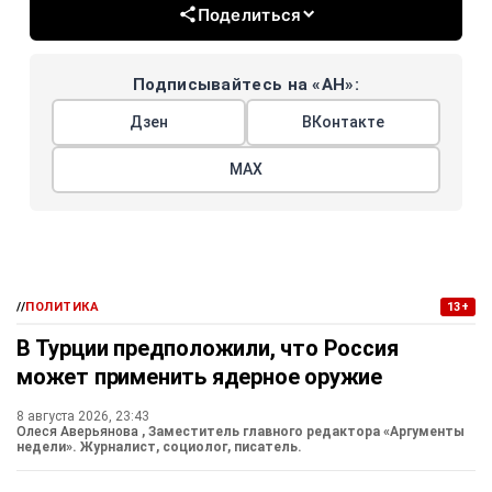
Поделиться
Подписывайтесь на «АН»:
Дзен
ВКонтакте
МАХ
//
ПОЛИТИКА
13+
В Турции предположили, что Россия
может применить ядерное оружие
8 августа 2026, 23:43
Олеся Аверьянова
, Заместитель главного редактора «Аргументы
недели». Журналист, социолог, писатель.