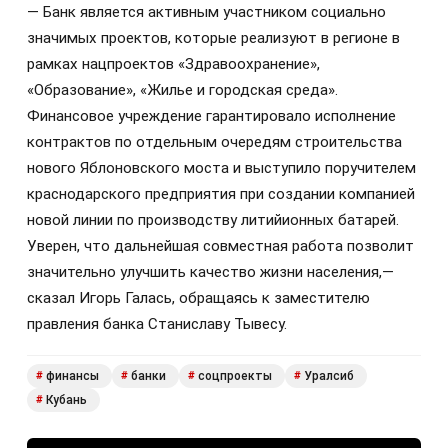
— Банк является активным участником социально
значимых проектов, которые реализуют в регионе в
рамках нацпроектов «Здравоохранение»,
«Образование», «Жилье и городская среда».
Финансовое учреждение гарантировало исполнение
контрактов по отдельным очередям строительства
нового Яблоновского моста и выступило поручителем
краснодарского предприятия при создании компанией
новой линии по производству литийионных батарей.
Уверен, что дальнейшая совместная работа позволит
значительно улучшить качество жизни населения,—
сказал Игорь Галась, обращаясь к заместителю
правления банка Станиславу Тывесу.
финансы
банки
соцпроекты
Уралсиб
#
#
#
#
Кубань
#