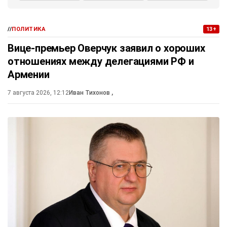
//
ПОЛИТИКА
13+
Вице-премьер Оверчук заявил о хороших
отношениях между делегациями РФ и
Армении
7 августа 2026, 12:12
Иван Тихонов
,