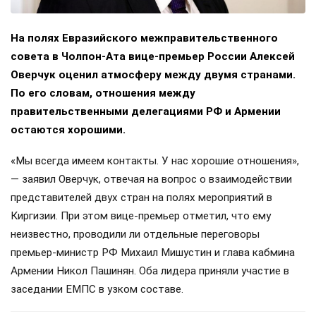
На полях Евразийского межправительственного
совета в Чолпон-Ата вице-премьер России Алексей
Оверчук оценил атмосферу между двумя странами.
По его словам, отношения между
правительственными делегациями РФ и Армении
остаются хорошими.
«Мы всегда имеем контакты. У нас хорошие отношения»,
— заявил Оверчук, отвечая на вопрос о взаимодействии
представителей двух стран на полях мероприятий в
Киргизии. При этом вице-премьер отметил, что ему
неизвестно, проводили ли отдельные переговоры
премьер-министр РФ Михаил Мишустин и глава кабмина
Армении Никол Пашинян. Оба лидера приняли участие в
заседании ЕМПС в узком составе.