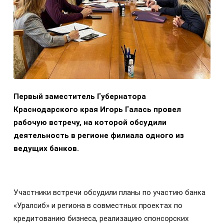
Первый заместитель Губернатора
Краснодарского края Игорь Галась провел
рабочую встречу, на которой обсудили
деятельность в регионе филиала одного из
ведущих банков.
Участники встречи обсудили планы по участию банка
«Уралсиб» и региона в совместных проектах по
кредитованию бизнеса, реализацию спонсорских