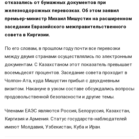
отказались от бумажных документов при
железнодорожных перевозках. Об этом заявил
премьер-министр Михаил Мишустин на расширенном
заседании Евразийского межправительственного
совета в Киргизии.
По его словам, в прошлом году почти все перевозки
между двумя странами осуществлялись по электронным
документам. С Казахстаном этот показатель превышает
восемьдесят процентов. Заседание совета проходит в
Чолпон-Ата, куда Мишустин прибыл с двухдневным
визитом. Накануне в узком составе обсуждались вопросы
продовольственной безопасности и другие темы.
Членами ЕАЭС являются Россия, Белоруссия, Казахстан,
Киргизия и Армения. Статус государств-наблюдателей
имеют Молдавия, Узбекистан, Куба и Иран.