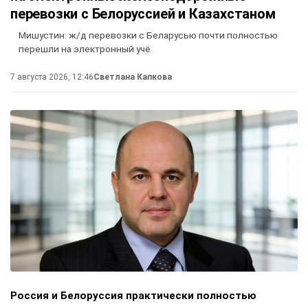
перевозки с Белоруссией и Казахстаном
Мишустин: ж/д перевозки с Беларусью почти полностью
перешли на электронный учё
7 августа 2026, 12:46
Светлана Капкова
Россия и Белоруссия практически полностью