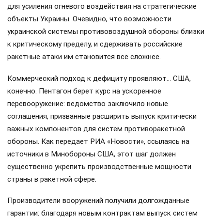
для усиления огневого воздействия на стратегические
объекты Украины. Очевидно, что возможности
украинской системы противовоздушной обороны близки
к критическому пределу, и сдерживать российские
ракетные атаки им становится всё сложнее.
Коммерческий подход к дефициту проявляют… США,
конечно. Пентагон берет курс на ускоренное
перевооружение: ведомство заключило новые
соглашения, призванные расширить выпуск критически
важных компонентов для систем противоракетной
обороны. Как передает РИА «Новости», ссылаясь на
источники в Минобороны США, этот шаг должен
существенно укрепить производственные мощности
страны в ракетной сфере.
Производители вооружений получили долгожданные
гарантии: благодаря новым контрактам выпуск систем