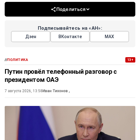
Поделиться
Подписывайтесь на «АН»:
Дзен
ВКонтакте
МАХ
//
ПОЛИТИКА
13+
Путин провёл телефонный разговор с
президентом ОАЭ
7 августа 2026, 13:58
Иван Тихонов
,