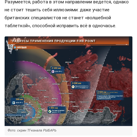
Разумеется, работа в этом направлении ведется, однако
не стоит тешить себя иллюзиями: даже участие
британских специалистов не станет «волшебной
таблеткой», способной исправить всё в одночасье.
Фото: скрин ТГ-канала РЫБАРЬ