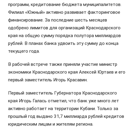
программ, кредитование бюджета муниципалитетов.
Филиал «Южный» активно развивает факторинговое
финансирование. За последние шесть месяцев
одобрено лимитов для организаций Краснодарского
края на общую сумму порядка полутора миллиардов
рублей. В планах банка удвоить эту сумму до конца
текущего года.
В рабочей встрече также приняли участие министр
экономики Краснодарского края Алексей Юртаев и его
первый заместитель Игорь Красавин.
Первый заместитель Губернатора Краснодарского
края Игорь Галась отметил, что банк уже много лет
активно работает на территории Кубани. Только за
прошлый год выдано 31,7 миллиарда рублей кредитов
юридическим лицам и жителям региона.