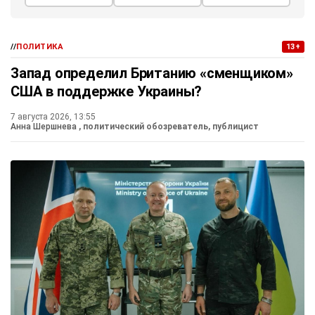
//
ПОЛИТИКА
13+
Запад определил Британию «сменщиком»
США в поддержке Украины?
7 августа 2026, 13:55
Анна Шершнева
, политический обозреватель, публицист