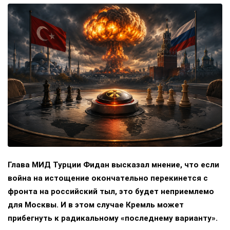
Глава МИД Турции Фидан высказал мнение, что если
война на истощение окончательно перекинется с
фронта на российский тыл, это будет неприемлемо
для Москвы. И в этом случае Кремль может
прибегнуть к радикальному «последнему варианту».