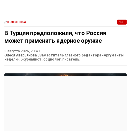
//
ПОЛИТИКА
13+
В Турции предположили, что Россия
может применить ядерное оружие
8 августа 2026, 23:43
Олеся Аверьянова
, Заместитель главного редактора «Аргументы
недели». Журналист, социолог, писатель.