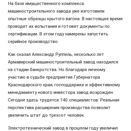
На базе имущественного комплекса
машиностроительного завода уже изготовили
опытные образцы крытого вагона. В настоящее время
проводят их испытания и готовят документы по
сертификации. В этом году намерены запустить
серийное производство.
Как сказал Александр Руппель, несколько лет
Армавирский машиностроительный завод находился
на стадии банкротства. Но благодаря личному
участию в судьбе предприятия Губернатора
Краснодарского края, господдержке и эффективному
менеджменту нового инвестора завод возрожден.
Сегодня здесь трудятся 140 специалистов. Реальная
перспектива расширения производства позволит
увеличить штат до трехсот человек.
Электротехнический завод в прошлом году увеличил