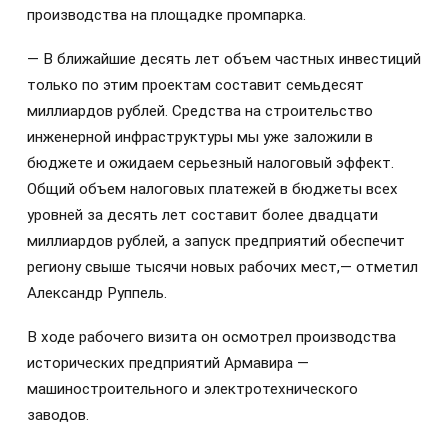
производства на площадке промпарка.
— В ближайшие десять лет объем частных инвестиций
только по этим проектам составит семьдесят
миллиардов рублей. Средства на строительство
инженерной инфраструктуры мы уже заложили в
бюджете и ожидаем серьезный налоговый эффект.
Общий объем налоговых платежей в бюджеты всех
уровней за десять лет составит более двадцати
миллиардов рублей, а запуск предприятий обеспечит
региону свыше тысячи новых рабочих мест,— отметил
Александр Руппель.
В ходе рабочего визита он осмотрел производства
исторических предприятий Армавира —
машиностроительного и электротехнического
заводов.