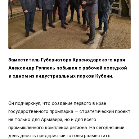
Заместитель Губернатора Краснодарского края
Александр Руппель побывал с рабочей поездкой
в одном из индустриальных парков Кубани.
Он подчеркнул, что создание первого в крае
государственного промпарка — стратегический проект
не только для Армавира, но и для всего
промышленного комплекса региона. На сегодняшний
день десять предприятий готовы разместить