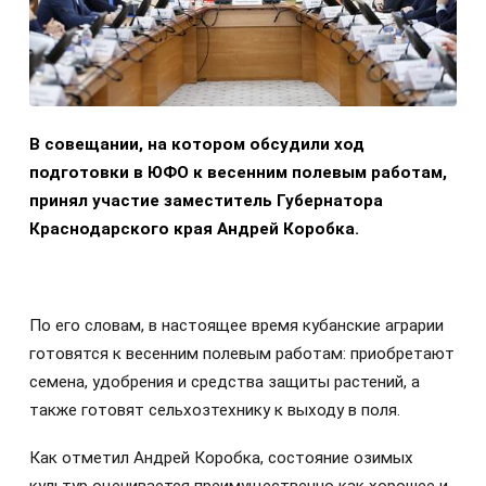
В совещании, на котором обсудили ход
подготовки в ЮФО к весенним полевым работам,
принял участие заместитель Губернатора
Краснодарского края Андрей Коробка.
По его словам, в настоящее время кубанские аграрии
готовятся к весенним полевым работам: приобретают
семена, удобрения и средства защиты растений, а
также готовят сельхозтехнику к выходу в поля.
Как отметил Андрей Коробка, состояние озимых