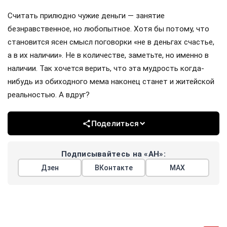
Считать прилюдно чужие деньги — занятие
безнравственное, но любопытное. Хотя бы потому, что
становится ясен смысл поговорки «не в деньгах счастье,
а в их наличии». Не в количестве, заметьте, но именно в
наличии. Так хочется верить, что эта мудрость когда-
нибудь из обиходного мема наконец станет и житейской
реальностью. А вдруг?
Поделиться
Подписывайтесь на «АН»:
Дзен
ВКонтакте
МАХ