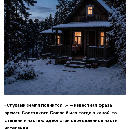
«Слухами земля полнится…» — известная фраза
времён Советского Союза была тогда в какой-то
степени и частью идеологии определённой части
населения.