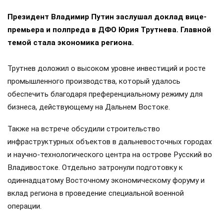
Президент Владимир Путин заслушал доклад вице-
премьера и полпреда в ДФО Юрия Трутнева. Главной
темой стала экономика региона.
Трутнев доложил о высоком уровне инвестиций и росте
промышленного производства, который удалось
обеспечить благодаря преференциальному режиму для
бизнеса, действующему на Дальнем Востоке.
Также на встрече обсудили строительство
инфраструктурных объектов в дальневосточных городах
и научно-технологического центра на острове Русский во
Владивостоке. Отдельно затронули подготовку к
одиннадцатому Восточному экономическому форуму и
вклад региона в проведение специальной военной
операции.