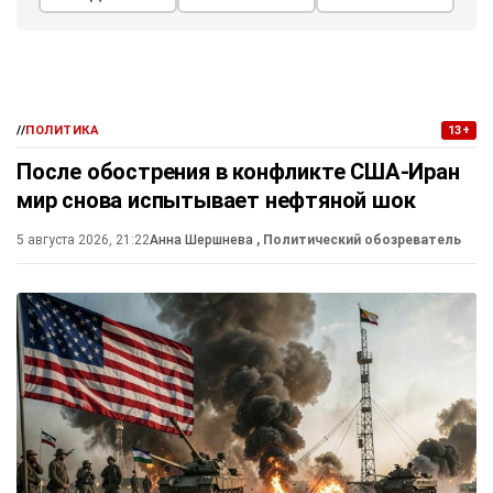
//
ПОЛИТИКА
13+
После обострения в конфликте США-Иран
мир снова испытывает нефтяной шок
5 августа 2026, 21:22
Анна Шершнева
, Политический обозреватель