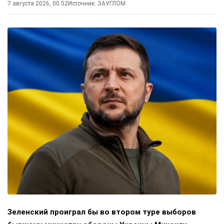
7 августа 2026, 00:52
Источник:
ЗАУГЛОМ
Зеленский проиграл бы во втором туре выборов