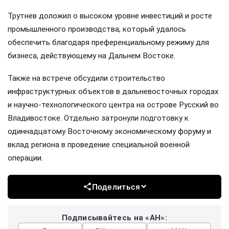
Трутнев доложил о высоком уровне инвестиций и росте
промышленного производства, который удалось
обеспечить благодаря преференциальному режиму для
бизнеса, действующему на Дальнем Востоке.
Также на встрече обсудили строительство
инфраструктурных объектов в дальневосточных городах
и научно-технологического центра на острове Русский во
Владивостоке. Отдельно затронули подготовку к
одиннадцатому Восточному экономическому форуму и
вклад региона в проведение специальной военной
операции.
Поделиться
Подписывайтесь на «АН»: