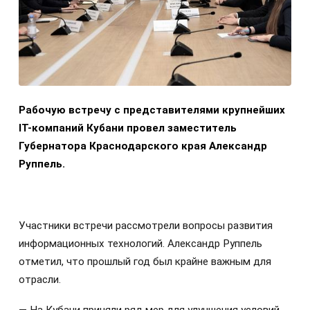
Рабочую встречу с представителями крупнейших
IT
-компаний Кубани провел заместитель
Губернатора Краснодарского края Александр
Руппель.
Участники встречи рассмотрели вопросы развития
информационных технологий. Александр Руппель
отметил, что прошлый год был крайне важным для
отрасли.