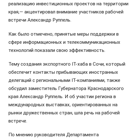
реализацию инвестиционных проектов на территории
края,— акцентировал внимание участников рабочей
встречи Александр Руппель.
Как было отмечено, принятые меры поддержки в
сфере информационных и телекоммуникационных
технологий показали свою эффективность.
Тему создания экспортного IТ-хаба в Сочи, который
обеспечит контакты прибывающих иностранных
делегаций с региональными IТ-компаниями, также
обсудил заместитель Губернатора Краснодарского
края Александр Руппель. И об участии региона в
международных выставках, ориентированных на
рынки дружественных стран, шла речь на рабочей
встрече.
По мнению руководителя Департамента