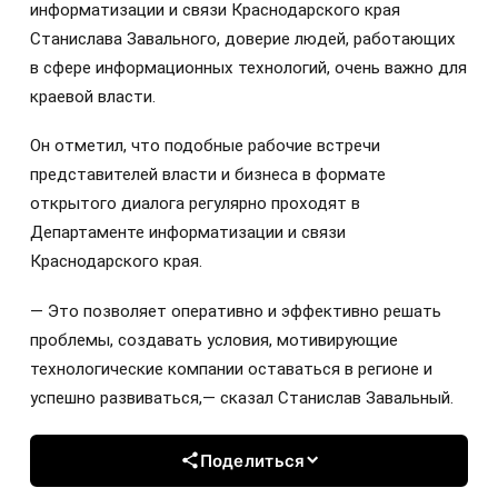
информатизации и связи Краснодарского края
Станислава Завального, доверие людей, работающих
в сфере информационных технологий, очень важно для
краевой власти.
Он отметил, что подобные рабочие встречи
представителей власти и бизнеса в формате
открытого диалога регулярно проходят в
Департаменте информатизации и связи
Краснодарского края.
— Это позволяет оперативно и эффективно решать
проблемы, создавать условия, мотивирующие
технологические компании оставаться в регионе и
успешно развиваться,— сказал Станислав Завальный.
Поделиться