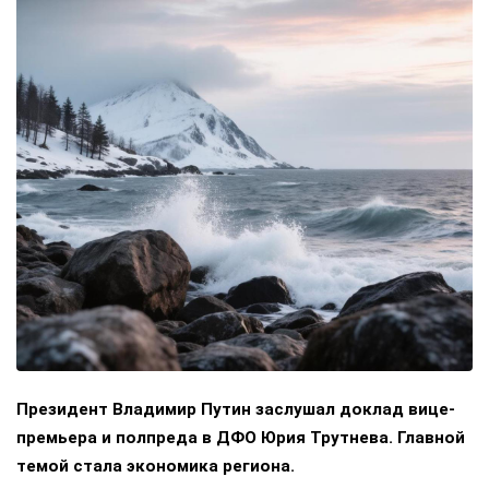
Президент Владимир Путин заслушал доклад вице-
премьера и полпреда в ДФО Юрия Трутнева. Главной
темой стала экономика региона.