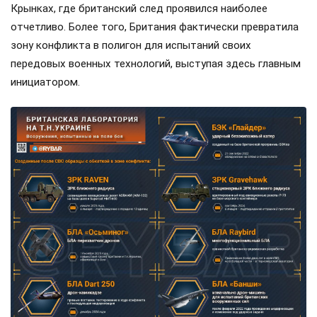
Крынках, где британский след проявился наиболее
отчетливо. Более того, Британия фактически превратила
зону конфликта в полигон для испытаний своих
передовых военных технологий, выступая здесь главным
инициатором.