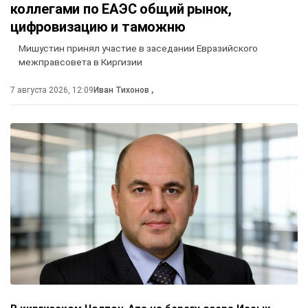
коллегами по ЕАЭС общий рынок,
цифровизацию и таможню
Мишустин принял участие в заседании Евразийского
межправсовета в Киргизии
7 августа 2026, 12:09
Иван Тихонов
,