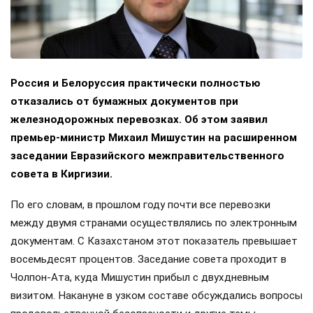
Россия и Белоруссия практически полностью
отказались от бумажных документов при
железнодорожных перевозках. Об этом заявил
премьер-министр Михаил Мишустин на расширенном
заседании Евразийского межправительственного
совета в Киргизии.
По его словам, в прошлом году почти все перевозки
между двумя странами осуществлялись по электронным
документам. С Казахстаном этот показатель превышает
восемьдесят процентов. Заседание совета проходит в
Чолпон-Ата, куда Мишустин прибыл с двухдневным
визитом. Накануне в узком составе обсуждались вопросы