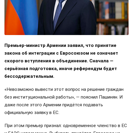
Премьер-министр Армении заявил, что принятие
закона об интеграции с Евросоюзом не означает
скорого вступления в объединение. Сначала —
серьёзная подготовка, иначе референдум будет
бессодержательным.
«Невозможно вывести этот вопрос на решение граждан
без институциональной работы», — пояснил Пашинян. И
даже после этого Армении придётся подавать
официальную заявку в ЕС.
При этом премьер признал: одновременное членство в ЕС