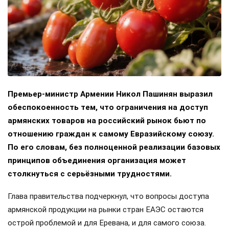
Премьер-министр Армении Никол Пашинян выразил
обеспокоенность тем, что ограничения на доступ
армянских товаров на российский рынок бьют по
отношению граждан к самому Евразийскому союзу.
По его словам, без полноценной реализации базовых
принципов объединения организация может
столкнуться с серьёзными трудностями.
Глава правительства подчеркнул, что вопросы доступа
армянской продукции на рынки стран ЕАЭС остаются
острой проблемой и для Еревана, и для самого союза.