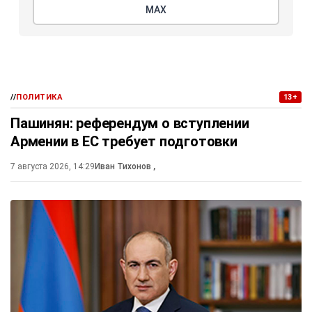
МАХ
//
ПОЛИТИКА
13+
Пашинян: референдум о вступлении
Армении в ЕС требует подготовки
7 августа 2026, 14:29
Иван Тихонов
,