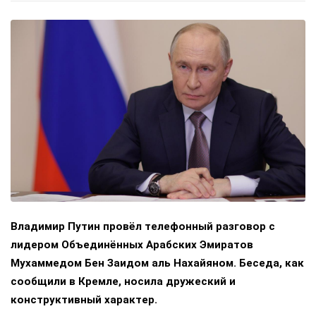
Владимир Путин провёл телефонный разговор с
лидером Объединённых Арабских Эмиратов
Мухаммедом Бен Заидом аль Нахайяном. Беседа, как
сообщили в Кремле, носила дружеский и
конструктивный характер.