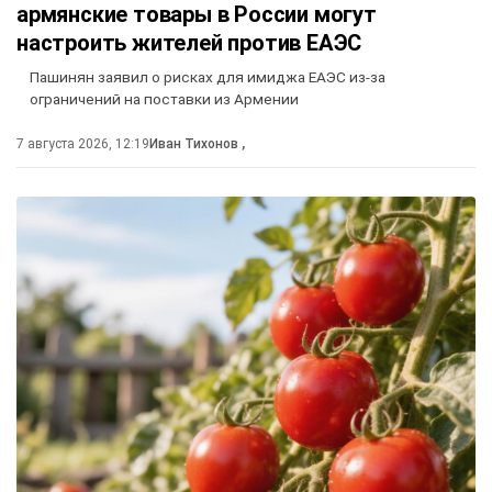
армянские товары в России могут
настроить жителей против ЕАЭС
Пашинян заявил о рисках для имиджа ЕАЭС из-за
ограничений на поставки из Армении
7 августа 2026, 12:19
Иван Тихонов
,