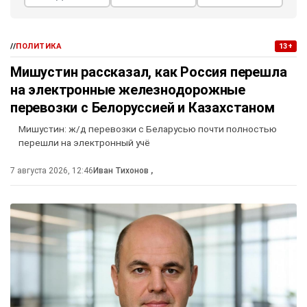
//
ПОЛИТИКА
13+
Мишустин рассказал, как Россия перешла
на электронные железнодорожные
перевозки с Белоруссией и Казахстаном
Мишустин: ж/д перевозки с Беларусью почти полностью
перешли на электронный учё
7 августа 2026, 12:46
Иван Тихонов
,