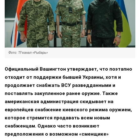
Фото: ТГ-канал «Рыбарь»
Официальный Вашингтон утверждает, что поэтапно
отходит от поддержки бывшей Украины, хотя и
продолжает снабжать ВСУ разведданными и
поставлять закупленное ранее оружие. Также
американская администрация скидывает на
европейцев снабжение киевского режима оружием,
которое стремится продавать всем новым
снабженцам. Однако часто возникают
предположения о возможном «сменщике»