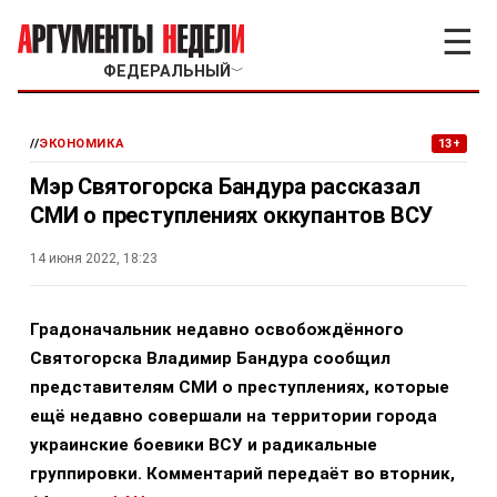
☰
ФЕДЕРАЛЬНЫЙ
﹀
//
ЭКОНОМИКА
13+
Мэр Святогорска Бандура рассказал
СМИ о преступлениях оккупантов ВСУ
14 июня 2022, 18:23
Градоначальник недавно освобождённого
Святогорска Владимир Бандура сообщил
представителям СМИ о преступлениях, которые
ещё недавно совершали на территории города
украинские боевики ВСУ и радикальные
группировки. Комментарий передаёт во вторник,