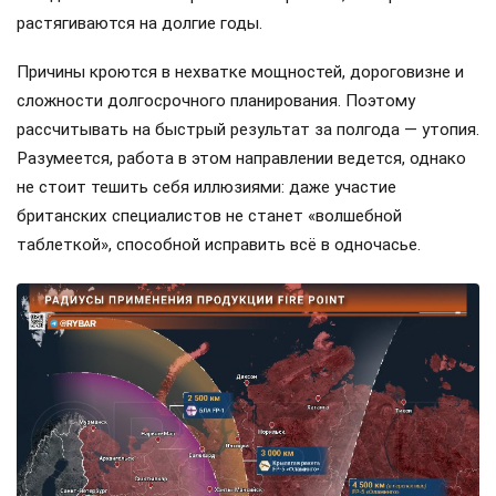
растягиваются на долгие годы.
Причины кроются в нехватке мощностей, дороговизне и
сложности долгосрочного планирования. Поэтому
рассчитывать на быстрый результат за полгода — утопия.
Разумеется, работа в этом направлении ведется, однако
не стоит тешить себя иллюзиями: даже участие
британских специалистов не станет «волшебной
таблеткой», способной исправить всё в одночасье.