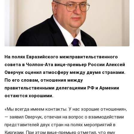
На полях Евразийского межправительственного
совета в Чолпон-Ата вице-премьер России Алексей
Оверчук оценил атмосферу между двумя странами.
По его словам, отношения между
правительственными делегациями РФ и Армении
остаются хорошими.
«Мы всегда имеем контакты. У нас хорошие отношения»,
— заявил Оверчук, отвечая на вопрос о взаимодействии
представителей двух стран на полях мероприятий в
Киргизии. При этом вице-премьер отметил, что ему