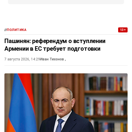
//
ПОЛИТИКА
13+
Пашинян: референдум о вступлении
Армении в ЕС требует подготовки
7 августа 2026, 14:29
Иван Тихонов
,