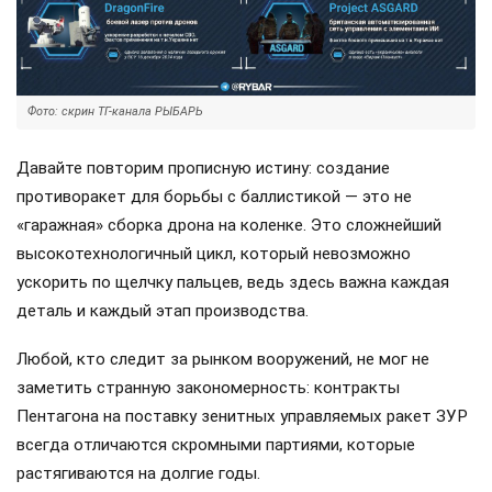
Фото: скрин ТГ-канала РЫБАРЬ
Давайте повторим прописную истину: создание
противоракет для борьбы с баллистикой — это не
«гаражная» сборка дрона на коленке. Это сложнейший
высокотехнологичный цикл, который невозможно
ускорить по щелчку пальцев, ведь здесь важна каждая
деталь и каждый этап производства.
Любой, кто следит за рынком вооружений, не мог не
заметить странную закономерность: контракты
Пентагона на поставку зенитных управляемых ракет ЗУР
всегда отличаются скромными партиями, которые
растягиваются на долгие годы.