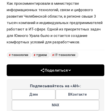
Как прокомментировали в министерстве
информационных технологий, связи и цифрового
развития Челябинской области, в регионе свыше 3
тысяч компаний и индивидуальных предпринимателей
работают в ИТ-сфере. Одной из приоритетных задач
для Южного Урала было и остается создание
комфортных условий для разработчиков.
технологии
туризм
IT-технологии
#
#
#
Поделиться
Подписывайтесь на «АН»:
Дзен
ВКонтакте
МАХ