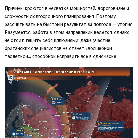
Причины кроются в нехватке мощностей, дороговизне и
сложности долгосрочного планирования. Поэтому
рассчитывать на быстрый результат за полгода — утопия.
Разумеется, работа в этом направлении ведется, однако
не стоит тешить себя иллюзиями: даже участие
британских специалистов не станет «волшебной
таблеткой», способной исправить всё в одночасье.