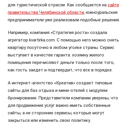
для туристической отрасли. Как сообщается на
сайте
правительства Челябинской области
, южноуральские
предприниматели уже реализовали подобные решения.
Например, компания «Стратегия роста» создала
агрегатор kvartirka.com. С помощью него можно снять
квартиру посуточно в любом уголке страны. Сервис
выступает в качестве гаранта: хозяину жилого
помещения перечисляют деньги только после того,
как гость заедет и подтвердит, что все в порядке.
А интернет-агентство «Креатив» создает типовые
сайты для баз отдыха и мини-отелей с модулем
бронирования. Представители компании уверены, что
для продвижения услуг важно иметь собственные
сайты, а не сторонние сервисы, которые могут
закрыться или изменить свою политику.