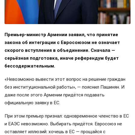
Премьер-министр Армении заявил, что принятие
закона об интеграции с Евросоюзом не означает
скорого вступления в объединение. Сначала —
серьёзная подготовка, иначе референдум будет
бессодержательным.
«Невозможно вывести этот вопрос на решение граждан
без институциональной работы», — пояснил Пашинян. И
даже после этого Армении придётся подавать
официальную заявку в ЕС.
При этом премьер признал: одновременное членство в ЕС
и ЕАЭС невозможно. Выбирать придётся. Евросоюз не
оставляет иллюзий: хочешь в ЕС — прощайся с