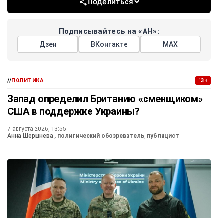
Поделиться
Подписывайтесь на «АН»:
Дзен
ВКонтакте
МАХ
//
ПОЛИТИКА
13+
Запад определил Британию «сменщиком»
США в поддержке Украины?
7 августа 2026, 13:55
Анна Шершнева
, политический обозреватель, публицист