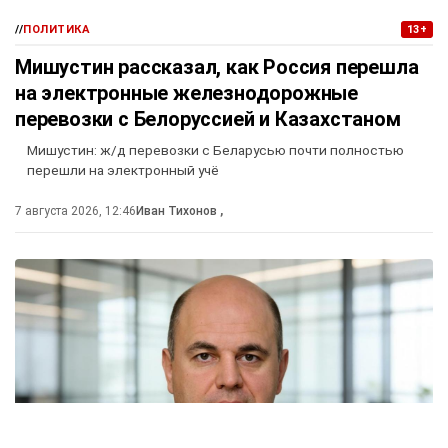
//
ПОЛИТИКА
13+
Мишустин рассказал, как Россия перешла
на электронные железнодорожные
перевозки с Белоруссией и Казахстаном
Мишустин: ж/д перевозки с Беларусью почти полностью
перешли на электронный учё
7 августа 2026, 12:46
Иван Тихонов
,