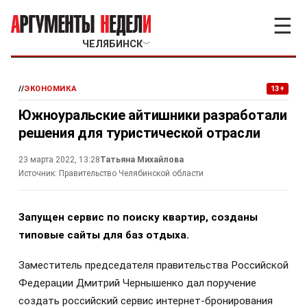
☰
ЧЕЛЯБИНСК
﹀
//
ЭКОНОМИКА
13+
Южноуральские айтишники разработали
решения для туристической отрасли
23 марта 2022, 13:28
Татьяна Михайлова
Источник:
Правительство Челябинской области
Запущен сервис по поиску квартир, созданы
типовые сайты для баз отдыха.
Заместитель председателя правительства Российской
Федерации Дмитрий Чернышенко дал поручение
создать российский сервис интернет-бронирования