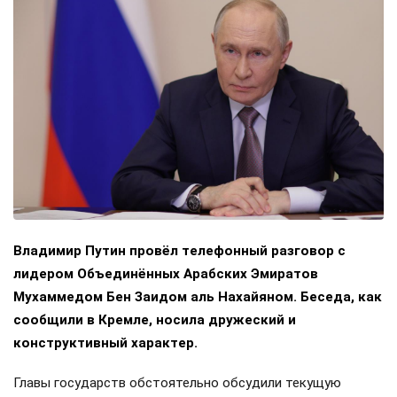
Владимир Путин провёл телефонный разговор с
лидером Объединённых Арабских Эмиратов
Мухаммедом Бен Заидом аль Нахайяном. Беседа, как
сообщили в Кремле, носила дружеский и
конструктивный характер.
Главы государств обстоятельно обсудили текущую