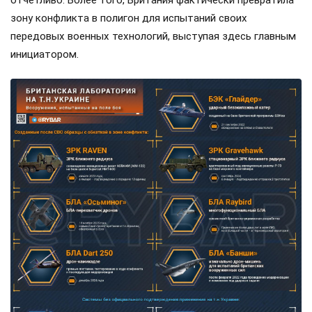
зону конфликта в полигон для испытаний своих
передовых военных технологий, выступая здесь главным
инициатором.